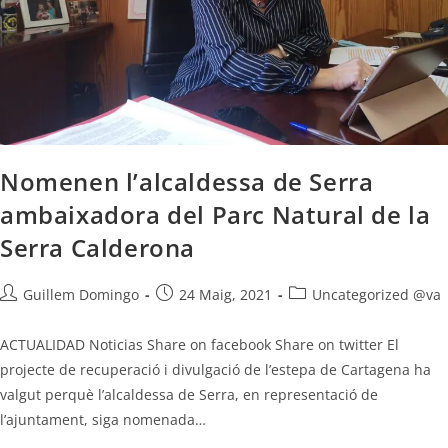
Nomenen l’alcaldessa de Serra
ambaixadora del Parc Natural de la
Serra Calderona
Guillem Domingo
24 Maig, 2021
Uncategorized @va
ACTUALIDAD Noticias Share on facebook Share on twitter El
projecte de recuperació i divulgació de l’estepa de Cartagena ha
valgut perquè l’alcaldessa de Serra, en representació de
l’ajuntament, siga nomenada…