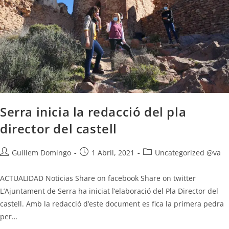
Serra inicia la redacció del pla
director del castell
Guillem Domingo
1 Abril, 2021
Uncategorized @va
ACTUALIDAD Noticias Share on facebook Share on twitter
L’Ajuntament de Serra ha iniciat l’elaboració del Pla Director del
castell. Amb la redacció d’este document es fica la primera pedra
per…