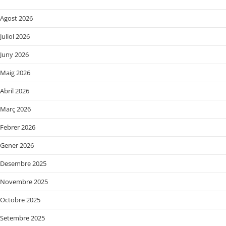
Agost 2026
Juliol 2026
Juny 2026
Maig 2026
Abril 2026
Març 2026
Febrer 2026
Gener 2026
Desembre 2025
Novembre 2025
Octobre 2025
Setembre 2025