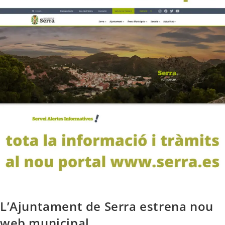
L’Ajuntament de Serra estrena nou
web municipal