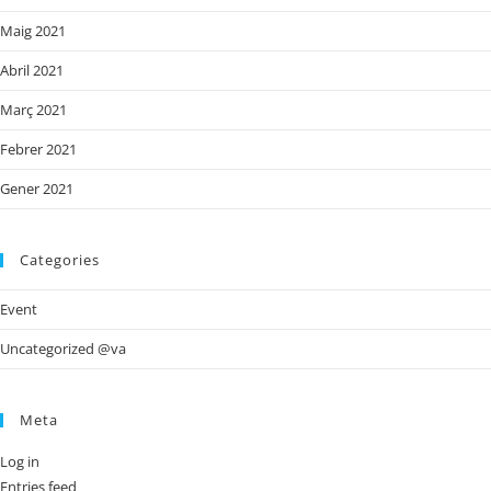
Maig 2021
Abril 2021
Març 2021
Febrer 2021
Gener 2021
Categories
Event
Uncategorized @va
Meta
Log in
Entries feed