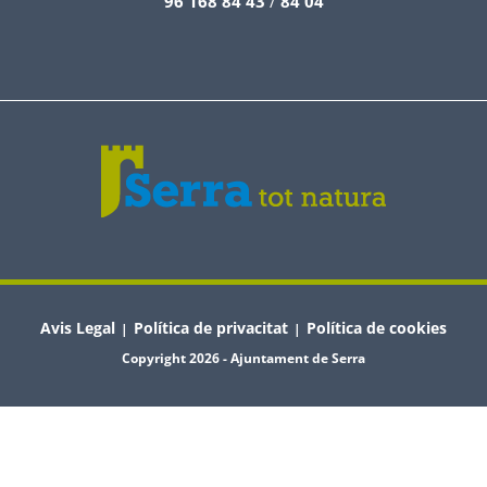
96 168 84 43
/
84 04
Avis Legal
Política de privacitat
Política de cookies
|
|
Copyright 2026 - Ajuntament de Serra