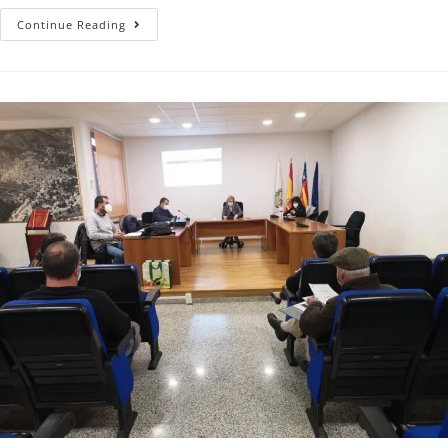
Continue Reading