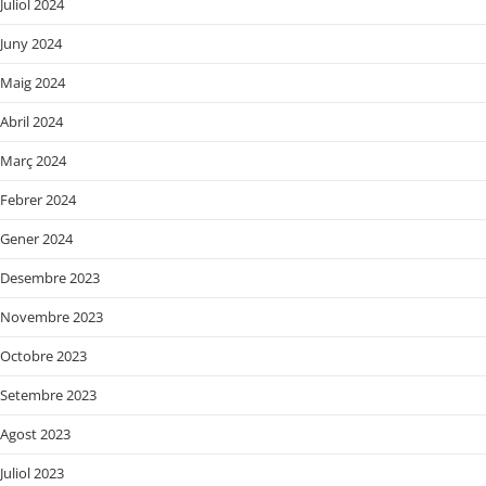
Juliol 2024
Juny 2024
Maig 2024
Abril 2024
Març 2024
Febrer 2024
Gener 2024
Desembre 2023
Novembre 2023
Octobre 2023
Setembre 2023
Agost 2023
Juliol 2023