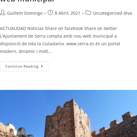
Guillem Domingo
8 Abril, 2021
Uncategorized @va
ACTUALIDAD Noticias Share on facebook Share on twitter
L’Ajuntament de Serra compta amb nou web municipal a
disposició de tota la ciutadania. www.serra.es és un portal
modern, dinàmic i molt…
Continue Reading