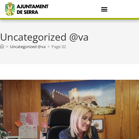
Uncategorized @va
>
Uncategorized @va
>
Page 32