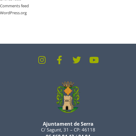
Comments feed
WordPress.org
Ajuntament de Serra
C/ Sagunt, 31 – CP: 46118