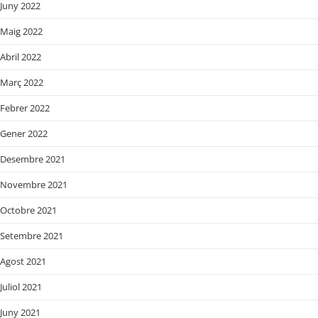
Juny 2022
Maig 2022
Abril 2022
Març 2022
Febrer 2022
Gener 2022
Desembre 2021
Novembre 2021
Octobre 2021
Setembre 2021
Agost 2021
Juliol 2021
Juny 2021