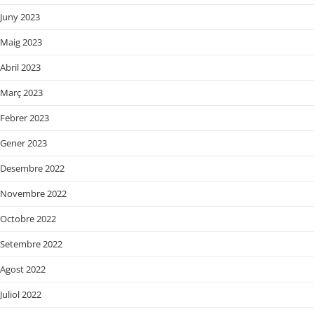
Juny 2023
Maig 2023
Abril 2023
Març 2023
Febrer 2023
Gener 2023
Desembre 2022
Novembre 2022
Octobre 2022
Setembre 2022
Agost 2022
Juliol 2022