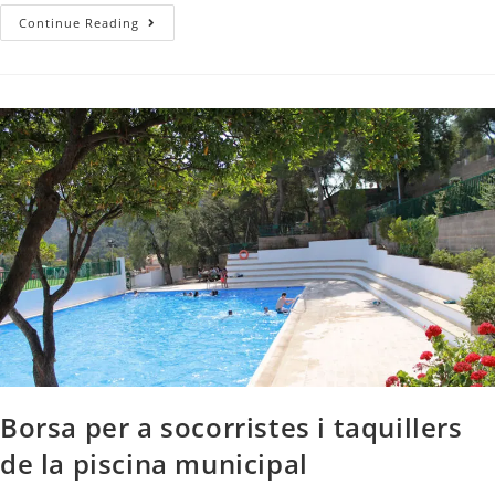
Continue Reading
Borsa per a socorristes i taquillers
de la piscina municipal