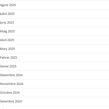
Agost 2025
Juliol 2025
Juny 2025
Maig 2025
Abril 2025
Març 2025
Febrer 2025
Gener 2025
Desembre 2024
Novembre 2024
Octobre 2024
Setembre 2024