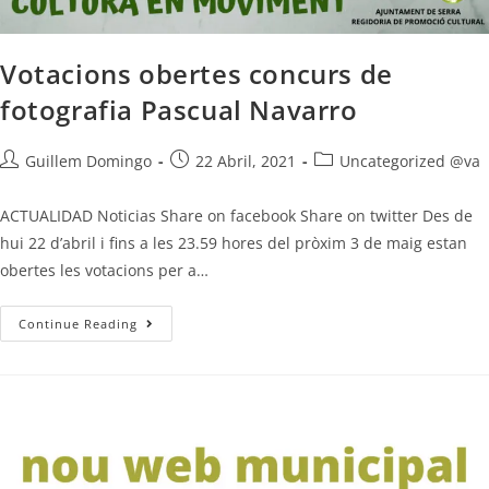
Votacions obertes concurs de
fotografia Pascual Navarro
Guillem Domingo
22 Abril, 2021
Uncategorized @va
ACTUALIDAD Noticias Share on facebook Share on twitter Des de
hui 22 d’abril i fins a les 23.59 hores del pròxim 3 de maig estan
obertes les votacions per a…
Continue Reading