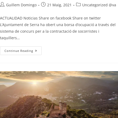
Guillem Domingo
21 Maig, 2021
Uncategorized @va
ACTUALIDAD Noticias Share on facebook Share on twitter
L’Ajuntament de Serra ha obert una borsa d’ocupació a través del
sistema de concurs per a la contractació de socorristes i
taquillers…
Continue Reading