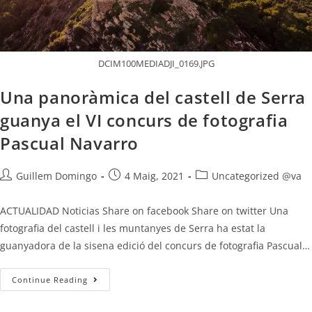
DCIM100MEDIADJI_0169.JPG
Una panoràmica del castell de Serra
guanya el VI concurs de fotografia
Pascual Navarro
Guillem Domingo
4 Maig, 2021
Uncategorized @va
ACTUALIDAD Noticias Share on facebook Share on twitter Una
fotografia del castell i les muntanyes de Serra ha estat la
guanyadora de la sisena edició del concurs de fotografia Pascual…
Continue Reading