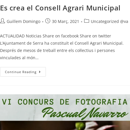
Es crea el Consell Agrari Municipal
Guillem Domingo
30 Març, 2021
Uncategorized @va
ACTUALIDAD Noticias Share on facebook Share on twitter
L’Ajuntament de Serra ha constituït el Consell Agrari Municipal.
Després de mesos de treball entre els col·lectius i persones
vinculades al món…
Continue Reading