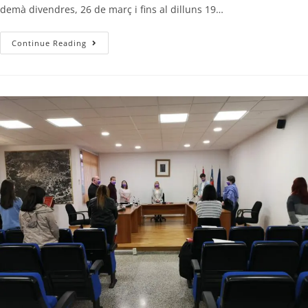
demà divendres, 26 de març i fins al dilluns 19…
Continue Reading