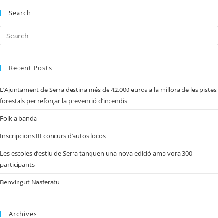
Search
Recent Posts
L’Ajuntament de Serra destina més de 42.000 euros a la millora de les pistes
forestals per reforçar la prevenció d’incendis
Folk a banda
Inscripcions III concurs d’autos locos
Les escoles d’estiu de Serra tanquen una nova edició amb vora 300
participants
Benvingut Nasferatu
Archives