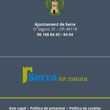
Ajuntament de Serra
C/ Sagunt, 31 – CP: 46118
96 168 84 43
/
84 04
Avis Legal
Política de privacitat
Política de cookies
|
|