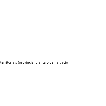
territorials (província, planta o demarcació