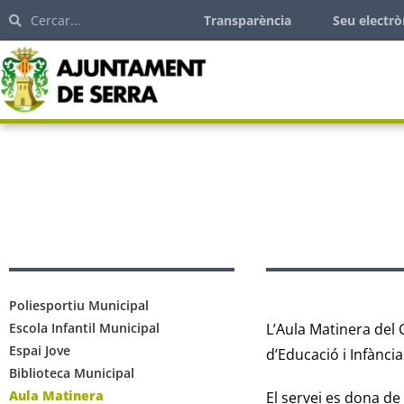
Transparència
Seu electrò
Poliesportiu Municipal
Escola Infantil Municipal
L’Aula Matinera del 
Espai Jove
d’Educació i Infància
Biblioteca Municipal
Aula Matinera
El servei es dona de