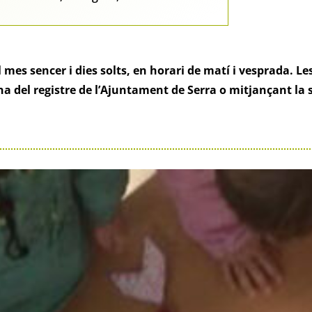
 mes sencer i dies solts, en horari de matí i vesprada. Les
ina del registre de l’Ajuntament de Serra o mitjançant la 