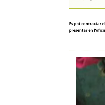
Es pot contractar el
presentar en l’ofic