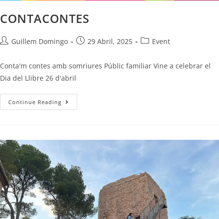
CONTACONTES
Guillem Domingo
29 Abril, 2025
Event
Conta'm contes amb somriures Públic familiar Vine a celebrar el
Dia del Llibre 26 d'abril
Continue Reading