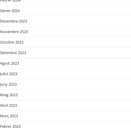
Gener 2024
Desembre 2023
Novembre 2023
Octobre 2023
Setembre 2023
Agost 2023
Juliol 2023
Juny 2023
Maig 2023
Abril 2023
Març 2023
Febrer 2023