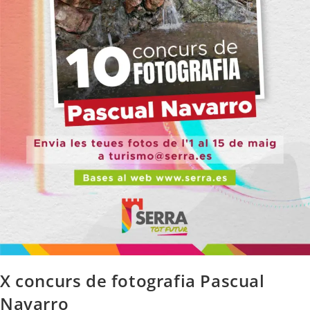
X concurs de fotografia Pascual
Navarro