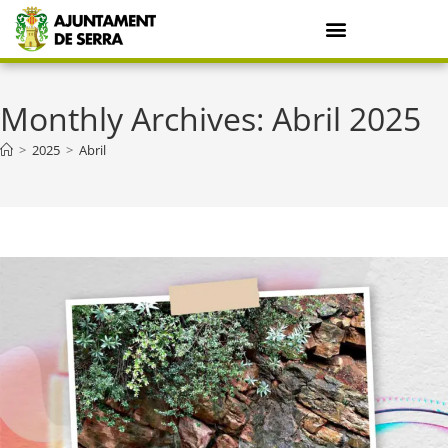
Monthly Archives: Abril 2025
>
2025
>
Abril