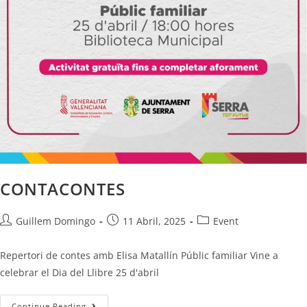
CONTACONTES
Guillem Domingo
11 Abril, 2025
Event
Repertori de contes amb Elisa Matallín Públic familiar Vine a
celebrar el Dia del Llibre 25 d'abril
Continue Reading