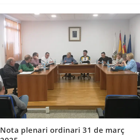
Nota plenari ordinari 31 de març