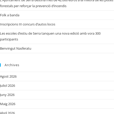
forestals per reforçar la prevenció d’incendis
Folk a banda
Inscripcions III concurs d’autos locos
Les escoles d’estiu de Serra tanquen una nova edició amb vora 300
participants
Benvingut Nasferatu
Archives
Agost 2026
Juliol 2026
Juny 2026
Maig 2026
Abril 2026