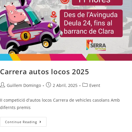
Carrera autos locos 2025
Guillem Domingo
2 Abril, 2025
Event
II competició d'autos locos Carrera de vehicles casolans Amb
difernts premis
Continue Reading