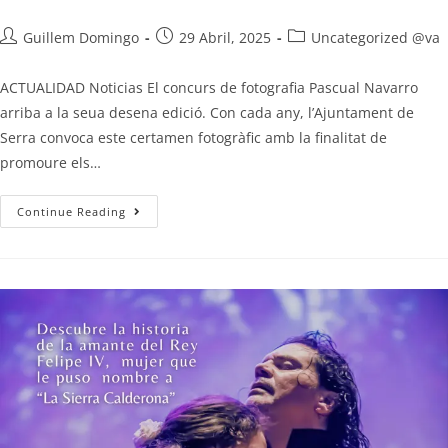
Guillem Domingo
29 Abril, 2025
Uncategorized @va
ACTUALIDAD Noticias El concurs de fotografia Pascual Navarro
arriba a la seua desena edició. Con cada any, l’Ajuntament de
Serra convoca este certamen fotogràfic amb la finalitat de
promoure els…
Continue Reading