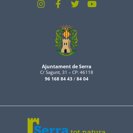
Ajuntament de Serra
C/ Sagunt, 31 – CP: 46118
96 168 84 43
/
84 04