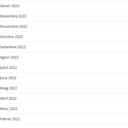
Gener 2023
Desembre 2022
Novembre 2022
Octobre 2022
Setembre 2022
Agost 2022
Juliol 2022
Juny 2022
Maig 2022
Abril 2022
Març 2022
Febrer 2022