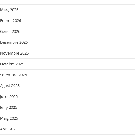
Març 2026
Febrer 2026
Gener 2026
Desembre 2025
Novembre 2025
Octobre 2025
Setembre 2025
Agost 2025
Juliol 2025
Juny 2025
Maig 2025
Abril 2025