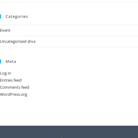
Categories
Event
Uncategorized @va
Meta
Log in
Entries feed
Comments feed
WordPress.org