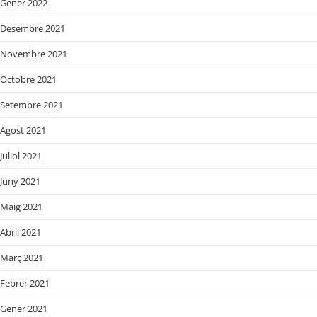
Gener 2022
Desembre 2021
Novembre 2021
Octobre 2021
Setembre 2021
Agost 2021
Juliol 2021
Juny 2021
Maig 2021
Abril 2021
Març 2021
Febrer 2021
Gener 2021