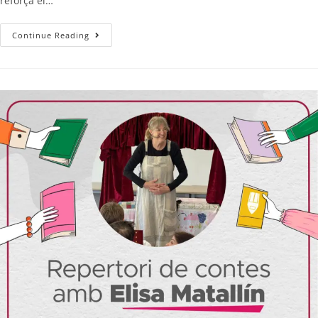
reforça el…
Continue Reading