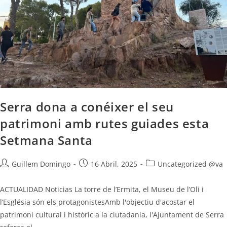
Serra dona a conéixer el seu
patrimoni amb rutes guiades esta
Setmana Santa
Guillem Domingo
16 Abril, 2025
Uncategorized @va
ACTUALIDAD Noticias La torre de l’Ermita, el Museu de l’Oli i
l’Església són els protagonistesAmb l'objectiu d'acostar el
patrimoni cultural i històric a la ciutadania, l'Ajuntament de Serra