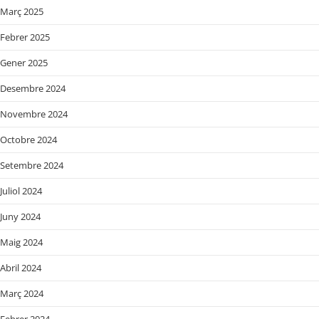
Març 2025
Febrer 2025
Gener 2025
Desembre 2024
Novembre 2024
Octobre 2024
Setembre 2024
Juliol 2024
Juny 2024
Maig 2024
Abril 2024
Març 2024
Febrer 2024