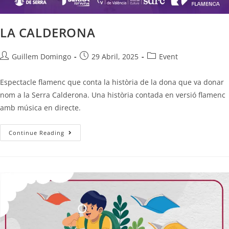
LA CALDERONA
Guillem Domingo
29 Abril, 2025
Event
Espectacle flamenc que conta la història de la dona que va donar
nom a la Serra Calderona. Una història contada en versió flamenc
amb música en directe.
Continue Reading