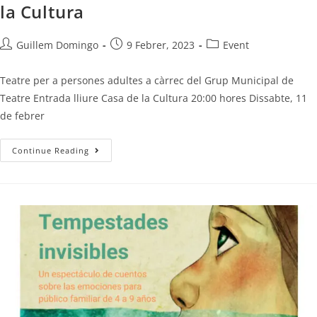
la Cultura
Guillem Domingo
9 Febrer, 2023
Event
Teatre per a persones adultes a càrrec del Grup Municipal de
Teatre Entrada lliure Casa de la Cultura 20:00 hores Dissabte, 11
de febrer
Continue Reading