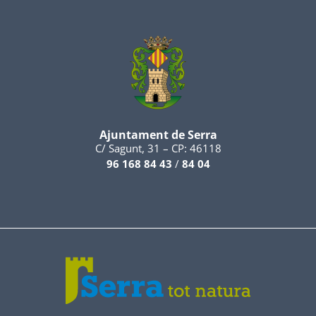
Ajuntament de Serra
C/ Sagunt, 31 – CP: 46118
96 168 84 43
/
84 04