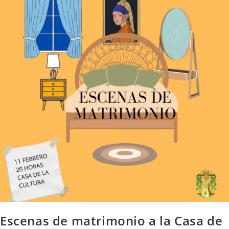
Escenas de matrimonio a la Casa de