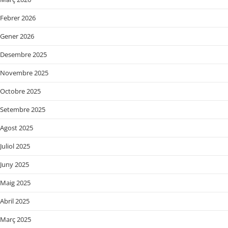
Febrer 2026
Gener 2026
Desembre 2025
Novembre 2025
Octobre 2025
Setembre 2025
Agost 2025
Juliol 2025
Juny 2025
Maig 2025
Abril 2025
Març 2025