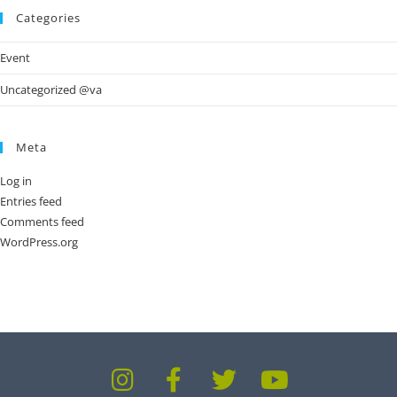
Categories
Event
Uncategorized @va
Meta
Log in
Entries feed
Comments feed
WordPress.org