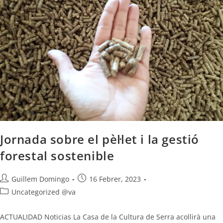
Jornada sobre el pèl·let i la gestió
forestal sostenible
Guillem Domingo
16 Febrer, 2023
Uncategorized @va
ACTUALIDAD Noticias La Casa de la Cultura de Serra acollirà una