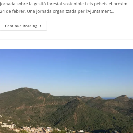
jornada sobre la gestió forestal sostenible i els pèl·lets el pròxim
24 de febrer. Una jornada organitzada per l’Ajuntament…
Continue Reading