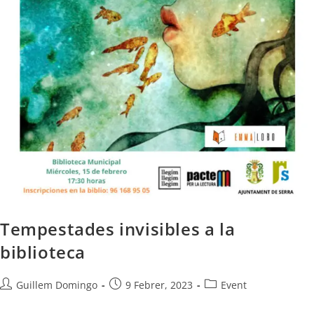
Tempestades invisibles a la
biblioteca
Guillem Domingo
9 Febrer, 2023
Event