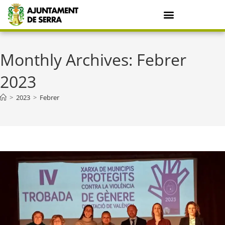
Monthly Archives: Febrer
2023
>
2023
>
Febrer