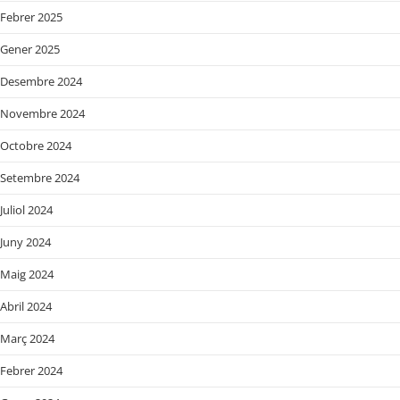
Febrer 2025
Gener 2025
Desembre 2024
Novembre 2024
Octobre 2024
Setembre 2024
Juliol 2024
Juny 2024
Maig 2024
Abril 2024
Març 2024
Febrer 2024