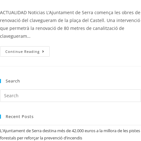
ACTUALIDAD Noticias L’Ajuntament de Serra comença les obres de
renovació del clavegueram de la plaça del Castell. Una intervenció
que permetrà la renovació de 80 metres de canalització de
clavegueram…
Continue Reading
Search
Recent Posts
L’Ajuntament de Serra destina més de 42.000 euros a la millora de les pistes
forestals per reforçar la prevenció d’incendis