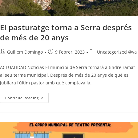
El pasturatge torna a Serra després
de més de 20 anys
Guillem Domingo
9 Febrer, 2023
Uncategorized @va
ACTUALIDAD Noticias El municipi de Serra tornarà a tindre ramat
al seu terme municipal. Després de més de 20 anys de què es
jubilara l’últim pastor amb què comptava la…
Continue Reading