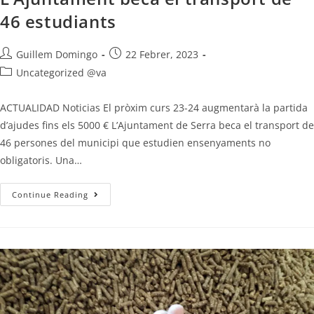
46 estudiants
Guillem Domingo
22 Febrer, 2023
Uncategorized @va
ACTUALIDAD Noticias El pròxim curs 23-24 augmentarà la partida
d’ajudes fins els 5000 € L’Ajuntament de Serra beca el transport de
46 persones del municipi que estudien ensenyaments no
obligatoris. Una…
Continue Reading