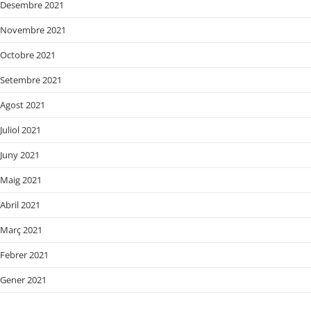
Desembre 2021
Novembre 2021
Octobre 2021
Setembre 2021
Agost 2021
Juliol 2021
Juny 2021
Maig 2021
Abril 2021
Març 2021
Febrer 2021
Gener 2021