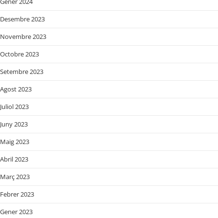
Gener 2024
Desembre 2023
Novembre 2023
Octobre 2023
Setembre 2023
Agost 2023
Juliol 2023
Juny 2023
Maig 2023
Abril 2023
Març 2023
Febrer 2023
Gener 2023