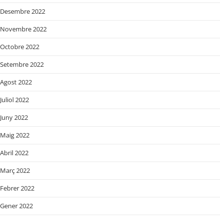
Desembre 2022
Novembre 2022
Octobre 2022
Setembre 2022
Agost 2022
Juliol 2022
Juny 2022
Maig 2022
Abril 2022
Març 2022
Febrer 2022
Gener 2022