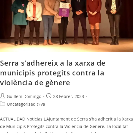
Serra s’adhereix a la xarxa de
municipis protegits contra la
violència de gènere
Guillem Domingo
28 Febrer, 2023
Uncategorized @va
ACTUALIDAD Noticias L’Ajuntament de Serra s’ha adherit a la Xarxa
de Municipis Protegits contra la Violència de Gènere. La localitat