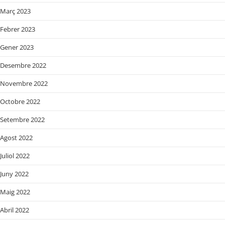
Març 2023
Febrer 2023
Gener 2023
Desembre 2022
Novembre 2022
Octobre 2022
Setembre 2022
Agost 2022
Juliol 2022
Juny 2022
Maig 2022
Abril 2022