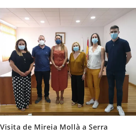
Visita de Mireia Mollà a Serra