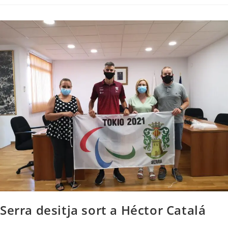
Serra desitja sort a Héctor Catalá