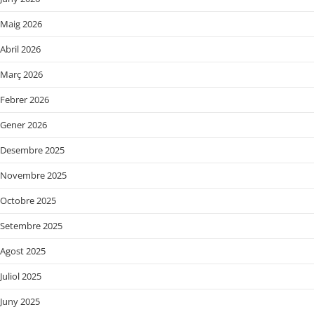
Maig 2026
Abril 2026
Març 2026
Febrer 2026
Gener 2026
Desembre 2025
Novembre 2025
Octobre 2025
Setembre 2025
Agost 2025
Juliol 2025
Juny 2025