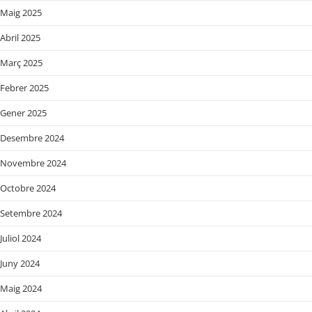
Maig 2025
Abril 2025
Març 2025
Febrer 2025
Gener 2025
Desembre 2024
Novembre 2024
Octobre 2024
Setembre 2024
Juliol 2024
Juny 2024
Maig 2024