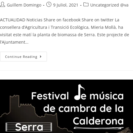
Guillem Domingo
9 Juliol, 2021
Uncategorized @va
ACTUALIDAD Noticias Share on facebook Share on twitter La
consellera d’Agricultura i Transició Ecològica, Mieria Mollà, ha
visitat este matí la planta de biomassa de Serra. Este projecte de
l’Ajuntament…
Continue Reading