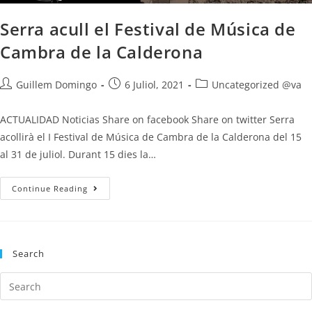
Serra acull el Festival de Música de
Cambra de la Calderona
Guillem Domingo
6 Juliol, 2021
Uncategorized @va
ACTUALIDAD Noticias Share on facebook Share on twitter Serra
acollirà el I Festival de Música de Cambra de la Calderona del 15
al 31 de juliol. Durant 15 dies la…
Continue Reading
Search