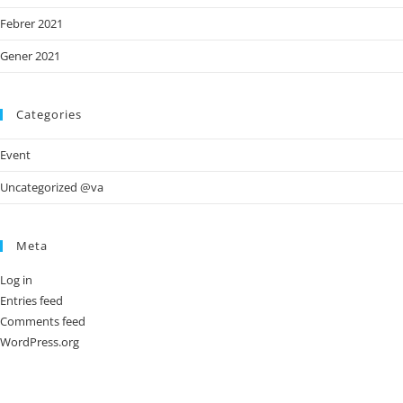
Febrer 2021
Gener 2021
Categories
Event
Uncategorized @va
Meta
Log in
Entries feed
Comments feed
WordPress.org