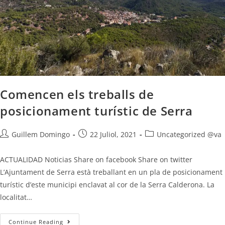
Comencen els treballs de
posicionament turístic de Serra
Guillem Domingo
22 Juliol, 2021
Uncategorized @va
ACTUALIDAD Noticias Share on facebook Share on twitter
L’Ajuntament de Serra està treballant en un pla de posicionament
turístic d’este municipi enclavat al cor de la Serra Calderona. La
localitat…
Continue Reading