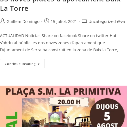
La Torre
Guillem Domingo
15 Juliol, 2021
Uncategorized @va
ACTUALIDAD Noticias Share on facebook Share on twitter Hui
s’obrin al públic les dos noves zones d’aparcament que
l’Ajuntament de Serra ha construït en la zona de Baix la Torre,…
Continue Reading