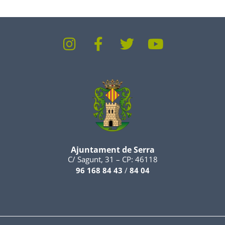
Ajuntament de Serra
C/ Sagunt, 31 – CP: 46118
96 168 84 43
/
84 04