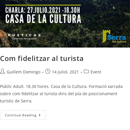
Com fidelitzar al turista
Guillem Domingo
14 Juliol, 2021
Event
Públic Adult. 18.30 hores. Casa de la Cultura. Formació xarrada
sobre com fidelitzar al turista dins del pla de posicionament
turístic de Serra.
Continue Reading