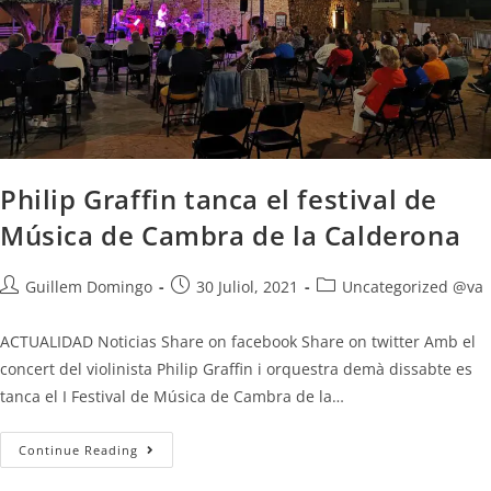
Philip Graffin tanca el festival de
Música de Cambra de la Calderona
Guillem Domingo
30 Juliol, 2021
Uncategorized @va
ACTUALIDAD Noticias Share on facebook Share on twitter Amb el
concert del violinista Philip Graffin i orquestra demà dissabte es
tanca el I Festival de Música de Cambra de la…
Continue Reading