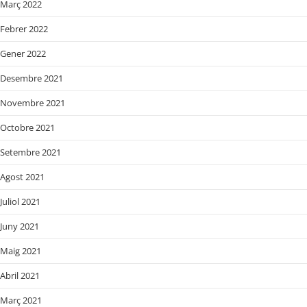
Març 2022
Febrer 2022
Gener 2022
Desembre 2021
Novembre 2021
Octobre 2021
Setembre 2021
Agost 2021
Juliol 2021
Juny 2021
Maig 2021
Abril 2021
Març 2021