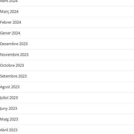
Abril 2024
Març 2024
Febrer 2024
Gener 2024
Desembre 2023
Novembre 2023
Octobre 2023
Setembre 2023
Agost 2023
Juliol 2023
Juny 2023
Maig 2023
Abril 2023