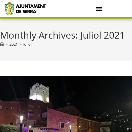
Monthly Archives: Juliol 2021
>
2021
>
Juliol