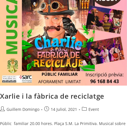
Xarlie i la fàbrica de reciclatge
Guillem Domingo
14 Juliol, 2021
Event
Públic familiar 20.00 hores. Plaça S.M. La Primitiva. Musical sobre