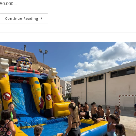
50.000…
Continue Reading