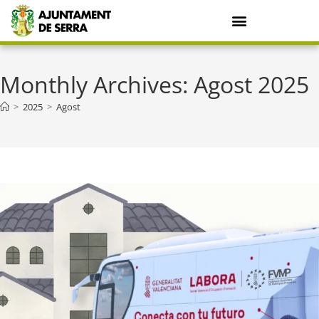
Monthly Archives: Agost 2025
>
2025
>
Agost