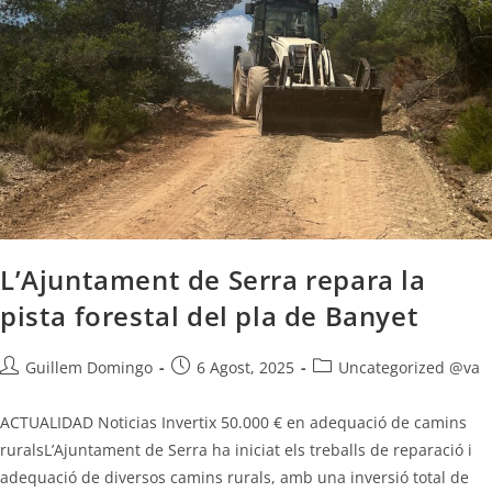
L’Ajuntament de Serra repara la
pista forestal del pla de Banyet
Guillem Domingo
6 Agost, 2025
Uncategorized @va
ACTUALIDAD Noticias Invertix 50.000 € en adequació de camins
ruralsL’Ajuntament de Serra ha iniciat els treballs de reparació i
adequació de diversos camins rurals, amb una inversió total de