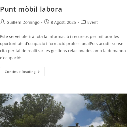
Punt mòbil labora
Guillem Domingo
8 Agost, 2025
Event
Este servei oferirà tota la informació i recursos per millorar les
oportunitats d'ocupació i formació professionalPots acudir sense
cita per tal de realitzar les gestions relacionades amb la demanda
d’ocupació:…
Continue Reading