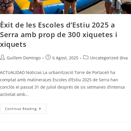
Èxit de les Escoles d’Estiu 2025 a
Serra amb prop de 300 xiquetes i
xiquets
Guillem Domingo
6 Agost, 2025
Uncategorized @va
ACTUALIDAD Noticias La urbanització Torre de Portaceli ha
comptat amb matineraLes Escoles d’Estiu 2025 de Serra han
conclòs el passat 31 de juliol després de sis setmanes d’intensa
activitat amb…
Continue Reading