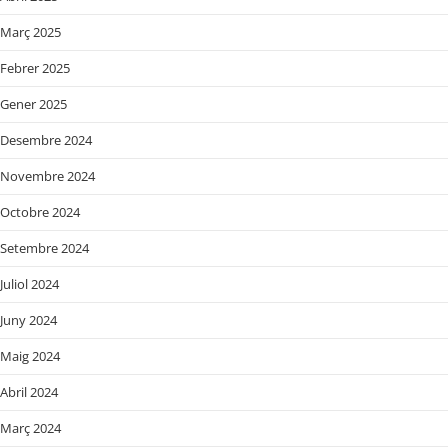
Març 2025
Febrer 2025
Gener 2025
Desembre 2024
Novembre 2024
Octobre 2024
Setembre 2024
Juliol 2024
Juny 2024
Maig 2024
Abril 2024
Març 2024