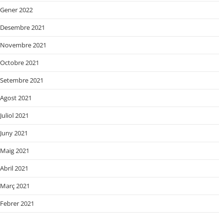
Gener 2022
Desembre 2021
Novembre 2021
Octobre 2021
Setembre 2021
Agost 2021
Juliol 2021
Juny 2021
Maig 2021
Abril 2021
Març 2021
Febrer 2021