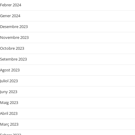
Febrer 2024
Gener 2024
Desembre 2023
Novembre 2023
Octobre 2023
Setembre 2023
Agost 2023
Juliol 2023
Juny 2023
Maig 2023
Abril 2023
Març 2023
Febrer 2023