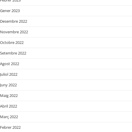
Gener 2023
Desembre 2022
Novembre 2022
Octobre 2022
Setembre 2022
Agost 2022
Juliol 2022
Juny 2022
Maig 2022
Abril 2022
Març 2022
Febrer 2022