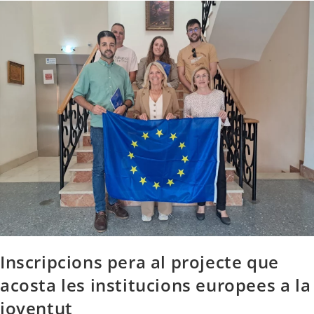
Inscripcions pera al projecte que
acosta les institucions europees a la
joventut