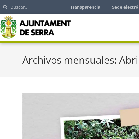
Transparencia
Sede electró
Archivos mensuales: Abri