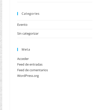
Categories
Evento
Sin categorizar
Meta
Acceder
Feed de entradas
Feed de comentarios
WordPress.org