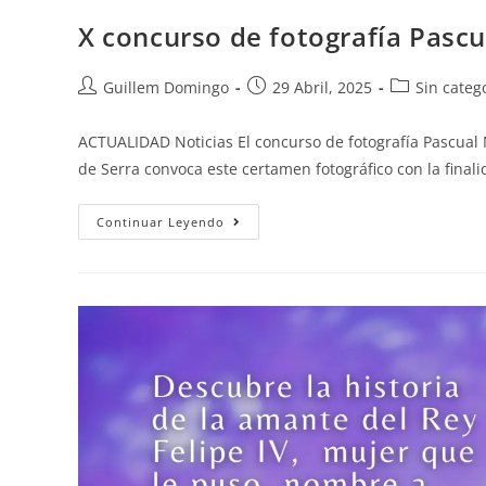
X concurso de fotografía Pasc
Guillem Domingo
29 Abril, 2025
Sin categ
ACTUALIDAD Noticias El concurso de fotografía Pascual
de Serra convoca este certamen fotográfico con la fina
Continuar Leyendo