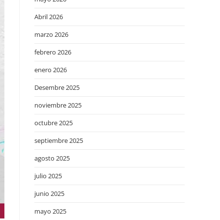
Abril 2026
marzo 2026
febrero 2026
enero 2026
Desembre 2025
noviembre 2025
octubre 2025
septiembre 2025
agosto 2025
julio 2025
junio 2025
mayo 2025