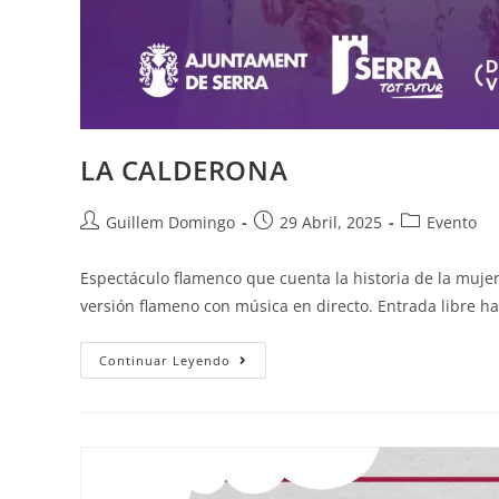
LA CALDERONA
Guillem Domingo
29 Abril, 2025
Evento
Espectáculo flamenco que cuenta la historia de la muje
versión flameno con música en directo. Entrada libre h
Continuar Leyendo