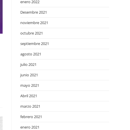
enero 2022
Desembre 2021
noviembre 2021
octubre 2021
septiembre 2021
agosto 2021
julio 2021
junio 2021
mayo 2021
Abril 2021
marzo 2021
febrero 2021
enero 2021