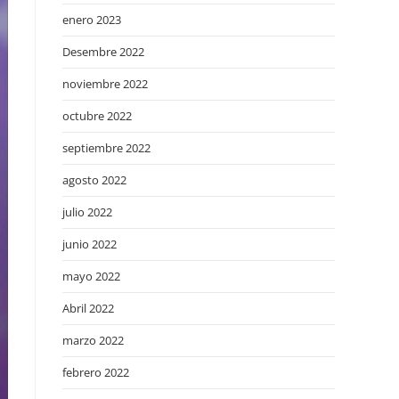
enero 2023
Desembre 2022
noviembre 2022
octubre 2022
septiembre 2022
agosto 2022
julio 2022
junio 2022
mayo 2022
Abril 2022
marzo 2022
febrero 2022