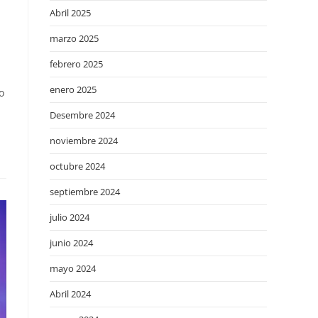
Abril 2025
marzo 2025
febrero 2025
enero 2025
o
Desembre 2024
noviembre 2024
octubre 2024
septiembre 2024
julio 2024
junio 2024
mayo 2024
Abril 2024