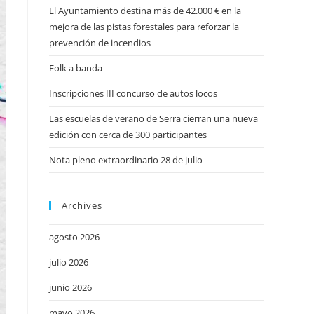
El Ayuntamiento destina más de 42.000 € en la
mejora de las pistas forestales para reforzar la
prevención de incendios
Folk a banda
Inscripciones III concurso de autos locos
Las escuelas de verano de Serra cierran una nueva
edición con cerca de 300 participantes
Nota pleno extraordinario 28 de julio
Archives
agosto 2026
julio 2026
junio 2026
mayo 2026