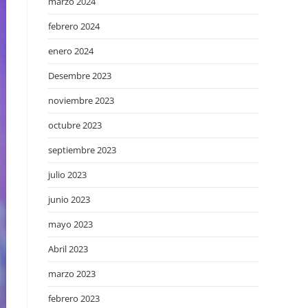
marzo 2024
febrero 2024
enero 2024
Desembre 2023
noviembre 2023
octubre 2023
septiembre 2023
julio 2023
junio 2023
mayo 2023
Abril 2023
marzo 2023
febrero 2023