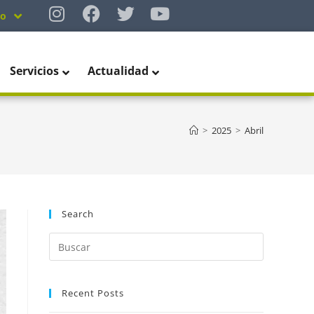
no
Servicios
Actualidad
>
2025
>
Abril
Search
Recent Posts