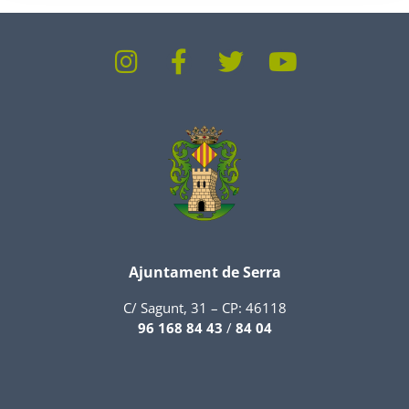
Ajuntament de Serra
C/ Sagunt, 31 – CP: 46118
96 168 84 43
/
84 04