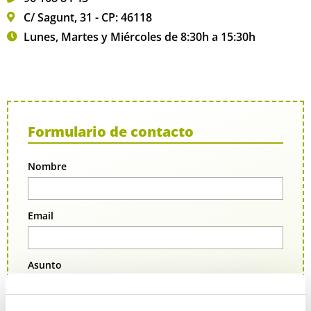
C/ Sagunt, 31 - CP: 46118
Lunes, Martes y Miércoles de 8:30h a 15:30h
Formulario de contacto
Nombre
Email
Asunto