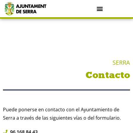
SERRA
Contacto
Puede ponerse en contacto con el Ayuntamiento de
Serra a través de las siguientes vías o del formulario.
96 168 84 43