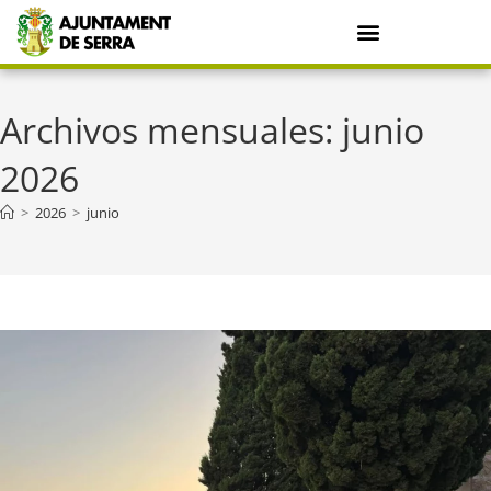
Archivos mensuales: junio
2026
>
2026
>
junio