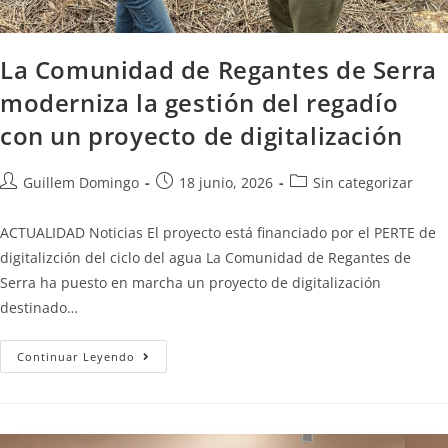
La Comunidad de Regantes de Serra
moderniza la gestión del regadío
con un proyecto de digitalización
Guillem Domingo
18 junio, 2026
Sin categorizar
ACTUALIDAD Noticias El proyecto está financiado por el PERTE de
digitalizción del ciclo del agua La Comunidad de Regantes de
Serra ha puesto en marcha un proyecto de digitalización
destinado…
Continuar Leyendo