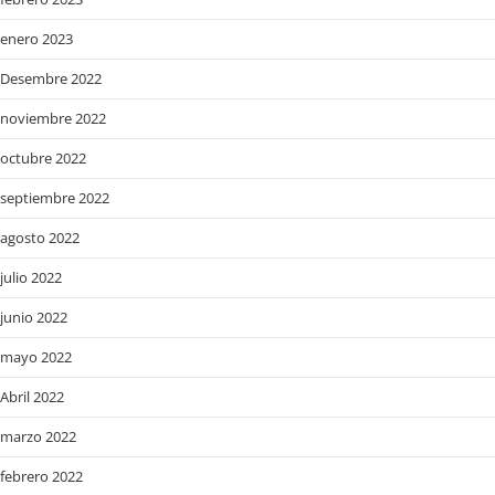
enero 2023
Desembre 2022
noviembre 2022
octubre 2022
septiembre 2022
agosto 2022
julio 2022
junio 2022
mayo 2022
Abril 2022
marzo 2022
febrero 2022