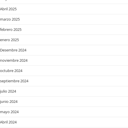
Abril 2025
marzo 2025
febrero 2025
enero 2025
Desembre 2024
noviembre 2024
octubre 2024
septiembre 2024
julio 2024
junio 2024
mayo 2024
Abril 2024