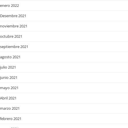
enero 2022
Desembre 2021
noviembre 2021
octubre 2021
septiembre 2021
agosto 2021
julio 2021
junio 2021
mayo 2021
Abril 2021
marzo 2021
febrero 2021