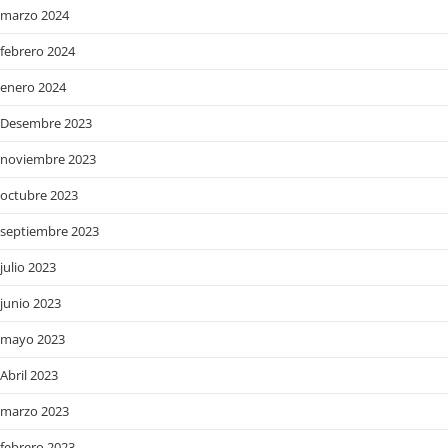
marzo 2024
febrero 2024
enero 2024
Desembre 2023
noviembre 2023
octubre 2023
septiembre 2023
julio 2023
junio 2023
mayo 2023
Abril 2023
marzo 2023
febrero 2023