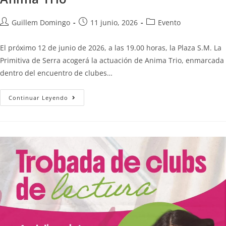
Guillem Domingo
11 junio, 2026
Evento
El próximo 12 de junio de 2026, a las 19.00 horas, la Plaza S.M. La
Primitiva de Serra acogerá la actuación de Anima Trio, enmarcada
dentro del encuentro de clubes…
Continuar Leyendo