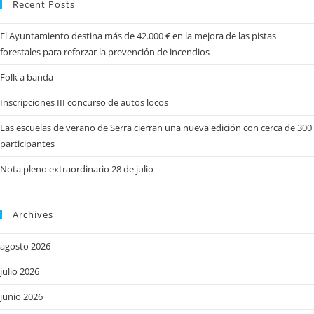
Recent Posts
El Ayuntamiento destina más de 42.000 € en la mejora de las pistas
forestales para reforzar la prevención de incendios
Folk a banda
Inscripciones III concurso de autos locos
Las escuelas de verano de Serra cierran una nueva edición con cerca de 300
participantes
Nota pleno extraordinario 28 de julio
Archives
agosto 2026
julio 2026
junio 2026