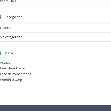
enero 2021
Categories
Evento
Sin categorizar
Meta
Acceder
Feed de entradas
Feed de comentarios
WordPress.org