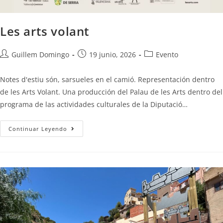
Les arts volant
Guillem Domingo
19 junio, 2026
Evento
Notes d'estiu són, sarsueles en el camió. Representación dentro
de les Arts Volant. Una producción del Palau de les Arts dentro del
programa de las actividades culturales de la Diputació…
Continuar Leyendo