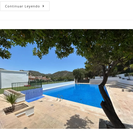
Continuar Leyendo