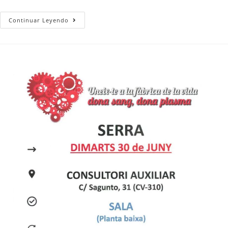
Continuar Leyendo