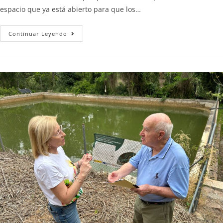
espacio que ya está abierto para que los…
Continuar Leyendo