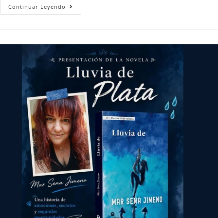
Continuar Leyendo