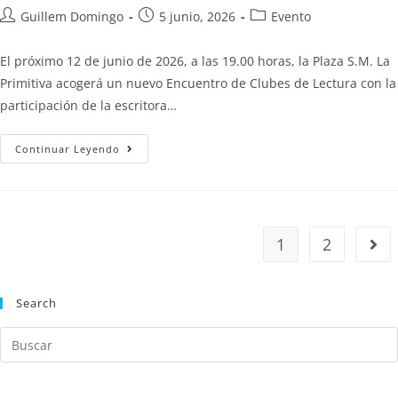
Guillem Domingo
5 junio, 2026
Evento
El próximo 12 de junio de 2026, a las 19.00 horas, la Plaza S.M. La
Primitiva acogerá un nuevo Encuentro de Clubes de Lectura con la
participación de la escritora…
Continuar Leyendo
1
2
Search