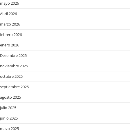
mayo 2026
Abril 2026
marzo 2026
febrero 2026
enero 2026
Desembre 2025
noviembre 2025
octubre 2025
septiembre 2025
agosto 2025
julio 2025
junio 2025
mayo 2025