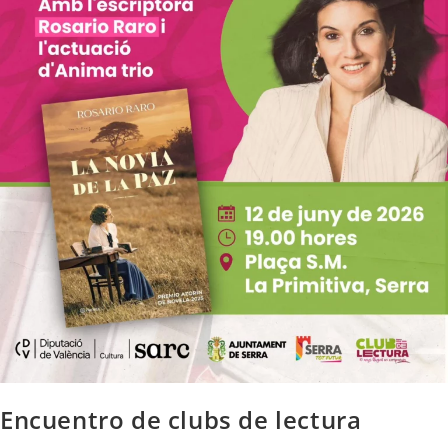
Encuentro de clubs de lectura