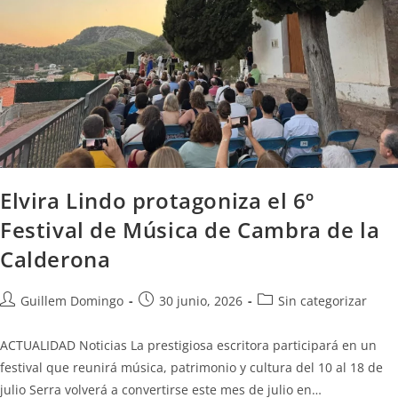
Elvira Lindo protagoniza el 6º
Festival de Música de Cambra de la
Calderona
Guillem Domingo
30 junio, 2026
Sin categorizar
ACTUALIDAD Noticias La prestigiosa escritora participará en un
festival que reunirá música, patrimonio y cultura del 10 al 18 de
julio Serra volverá a convertirse este mes de julio en…