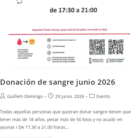
Donación de sangre junio 2026
Guillem Domingo
29 junio, 2026
Evento
Todas aquellas personas que quieran donar sangre tienen que
tener más de 18 años, pesar más de 50 kilos y no acudir en
ayunas ℹ️ De 17.30 a 21.00 horas…