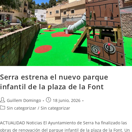
Serra estrena el nuevo parque
infantil de la plaza de la Font
Guillem Domingo
18 junio, 2026
Sin categorizar
/
Sin categorizar
ACTUALIDAD Noticias El Ayuntamiento de Serra ha finalizado las
obras de renovación del parque infantil de la plaza de la Font. Un