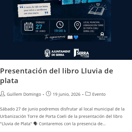
Presentación del libro Lluvia de
plata
Guillem Domingo
19 junio, 2026
Evento
Sábado 27 de junio podremos disfrutar al local municipal de la
Urbanización Torre de Porta Coeli de la presentación del libro
"Lluvia de Plata" 🗣️ Contaremos con la presencia de…