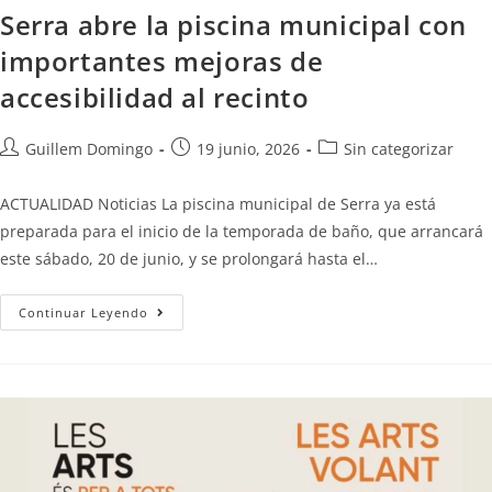
Serra abre la piscina municipal con
importantes mejoras de
accesibilidad al recinto
Guillem Domingo
19 junio, 2026
Sin categorizar
ACTUALIDAD Noticias La piscina municipal de Serra ya está
preparada para el inicio de la temporada de baño, que arrancará
este sábado, 20 de junio, y se prolongará hasta el…
Continuar Leyendo