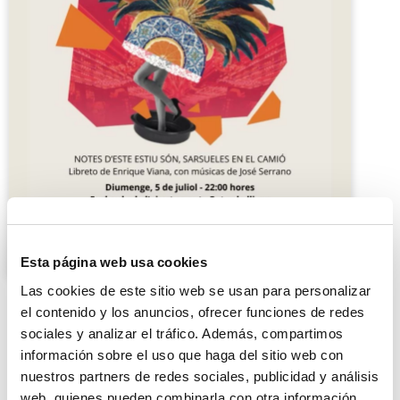
Esta página web usa cookies
Las cookies de este sitio web se usan para personalizar
el contenido y los anuncios, ofrecer funciones de redes
sociales y analizar el tráfico. Además, compartimos
información sobre el uso que haga del sitio web con
nuestros partners de redes sociales, publicidad y análisis
web, quienes pueden combinarla con otra información