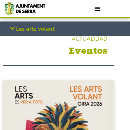
ACTUALIDAD
Eventos