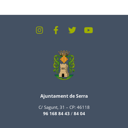
Ajuntament de Serra
C/ Sagunt, 31 – CP: 46118
96 168 84 43
/
84 04