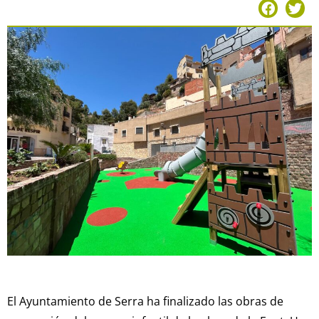
El Ayuntamiento de Serra ha finalizado las obras de