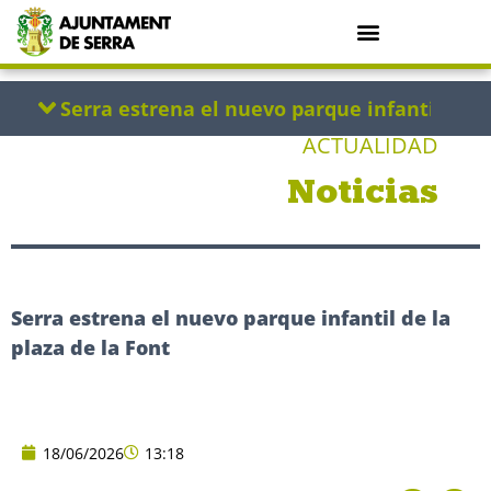
ACTUALIDAD
Noticias
Serra estrena el nuevo parque infantil de la
plaza de la Font
18/06/2026
13:18