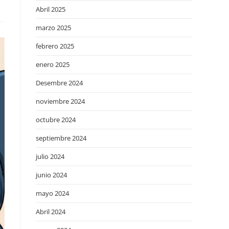
Abril 2025
marzo 2025
febrero 2025
enero 2025
Desembre 2024
noviembre 2024
octubre 2024
septiembre 2024
julio 2024
junio 2024
mayo 2024
Abril 2024