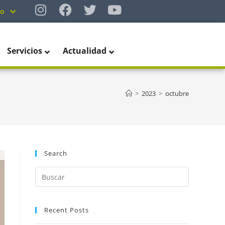
no
Servicios
Actualidad
>
2023
>
octubre
Search
Recent Posts