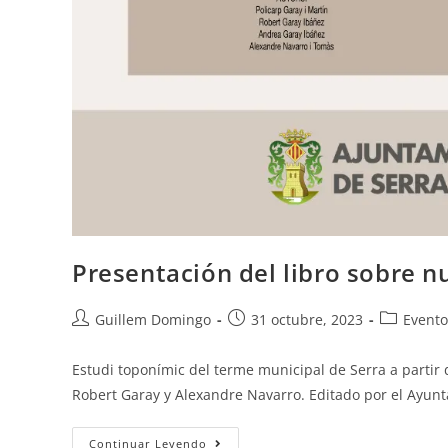
Presentación del libro sobre 
Guillem Domingo
31 octubre, 2023
Evento
Estudi toponímic del terme municipal de Serra a partir 
Robert Garay y Alexandre Navarro. Editado por el Ayun
Continuar Leyendo