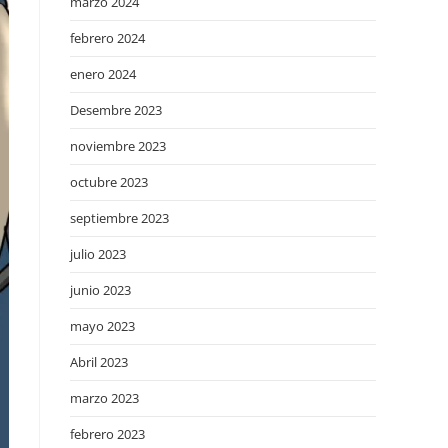
marzo 2024
febrero 2024
enero 2024
Desembre 2023
noviembre 2023
octubre 2023
septiembre 2023
julio 2023
junio 2023
mayo 2023
Abril 2023
marzo 2023
febrero 2023