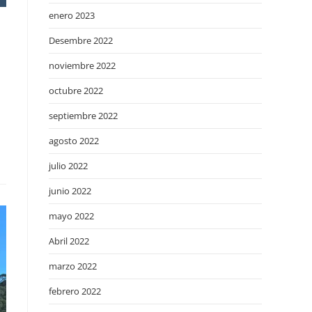
enero 2023
Desembre 2022
noviembre 2022
octubre 2022
septiembre 2022
agosto 2022
julio 2022
junio 2022
mayo 2022
Abril 2022
marzo 2022
febrero 2022