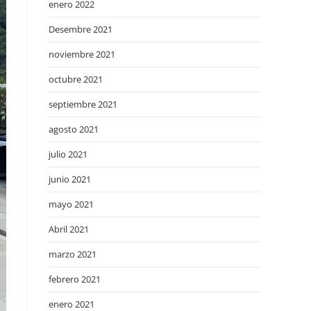
enero 2022
Desembre 2021
noviembre 2021
octubre 2021
septiembre 2021
agosto 2021
julio 2021
junio 2021
mayo 2021
Abril 2021
marzo 2021
febrero 2021
enero 2021