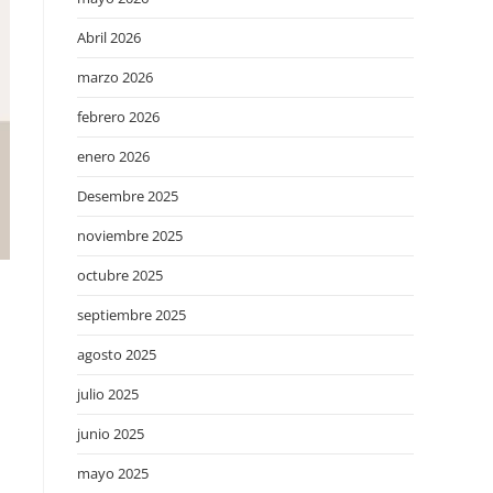
Abril 2026
marzo 2026
febrero 2026
enero 2026
Desembre 2025
noviembre 2025
octubre 2025
septiembre 2025
agosto 2025
julio 2025
junio 2025
mayo 2025