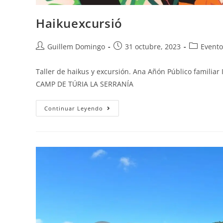
Haikuexcursió
Guillem Domingo
31 octubre, 2023
Evento
Taller de haikus y excursión. Ana Añón Público familia
CAMP DE TÚRIA LA SERRANÍA
Continuar Leyendo