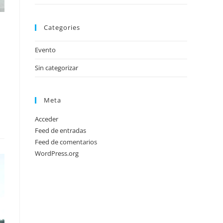
Categories
Evento
Sin categorizar
Meta
Acceder
Feed de entradas
Feed de comentarios
WordPress.org