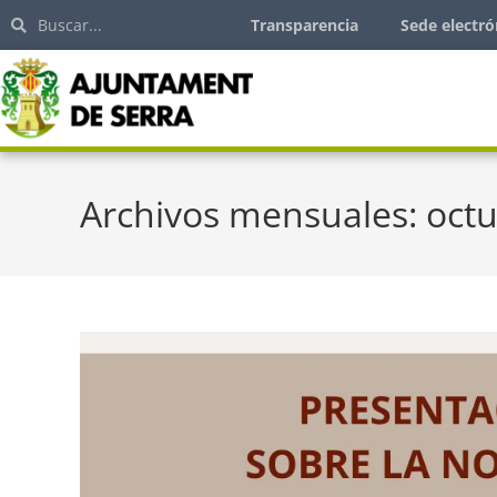
Transparencia
Sede electró
Archivos mensuales: oct