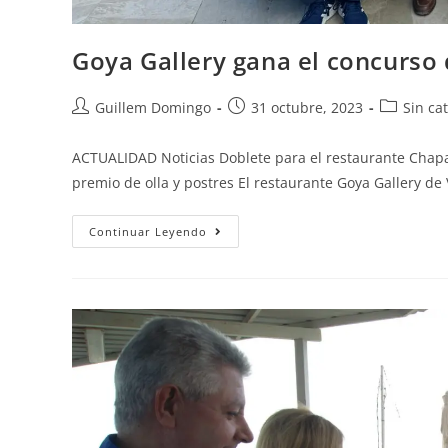
Goya Gallery gana el concurso
Guillem Domingo
31 octubre, 2023
Sin ca
ACTUALIDAD Noticias Doblete para el restaurante Chapa
premio de olla y postres El restaurante Goya Gallery de
Continuar Leyendo