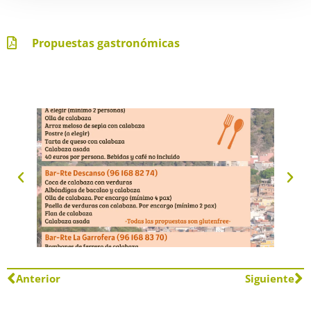
Propuestas gastronómicas
Anterior
Siguiente