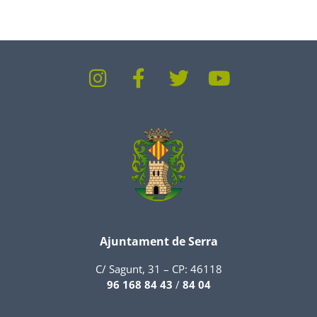
Ajuntament de Serra
C/ Sagunt, 31 – CP: 46118
96 168 84 43
/
84 04