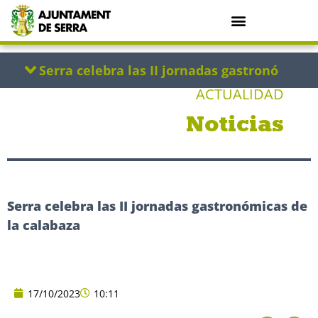
ACTUALIDAD
Noticias
Serra celebra las II jornadas gastronómicas de
la calabaza
17/10/2023
10:11