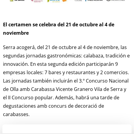
El certamen se celebra del 21 de octubre al 4 de
noviembre
Serra acogerá, del 21 de octubre al 4 de noviembre, las
segundas jornadas gastronómicas: calabaza, tradición e
innovación. En esta segunda edición participarán 9
empresas locales: 7 bares y restaurantes y 2 comercios.
Las jornadas también incluirán el 3.º Concurso Nacional
de Olla amb Carabassa Vicente Granero Vila de Serra y
el II Concurso popular. Además, habrá una tarde de
degustaciones amb concurs de decoració de
carabasses.
Con la celebración de estas jornadas gastronómicas y