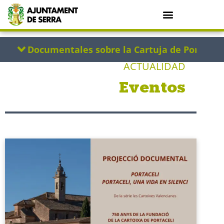
ACTUALIDAD
Eventos