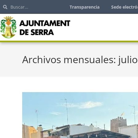
Transparencia
Sede electró
Archivos mensuales: juli