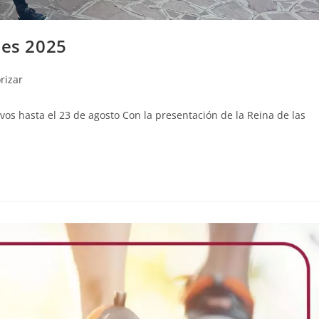
les 2025
rizar
vos hasta el 23 de agosto Con la presentación de la Reina de las