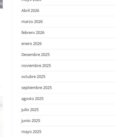
Abril 2026
marzo 2026
febrero 2026
enero 2026
Desembre 2025
noviembre 2025
octubre 2025
septiembre 2025
agosto 2025
julio 2025
junio 2025
mayo 2025