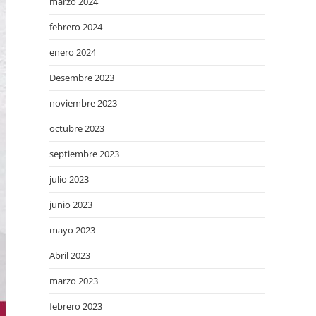
marzo 2024
febrero 2024
enero 2024
Desembre 2023
noviembre 2023
octubre 2023
septiembre 2023
julio 2023
junio 2023
mayo 2023
Abril 2023
marzo 2023
febrero 2023