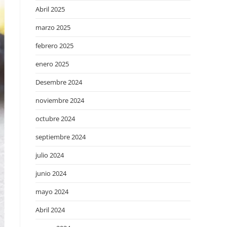
Abril 2025
marzo 2025
febrero 2025
enero 2025
Desembre 2024
noviembre 2024
octubre 2024
septiembre 2024
julio 2024
junio 2024
mayo 2024
Abril 2024