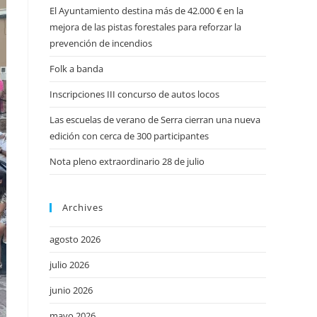
El Ayuntamiento destina más de 42.000 € en la
mejora de las pistas forestales para reforzar la
prevención de incendios
Folk a banda
Inscripciones III concurso de autos locos
Las escuelas de verano de Serra cierran una nueva
edición con cerca de 300 participantes
Nota pleno extraordinario 28 de julio
Archives
agosto 2026
julio 2026
junio 2026
mayo 2026