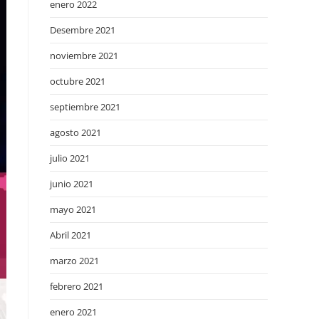
enero 2022
Desembre 2021
noviembre 2021
octubre 2021
septiembre 2021
agosto 2021
julio 2021
junio 2021
mayo 2021
Abril 2021
marzo 2021
febrero 2021
enero 2021