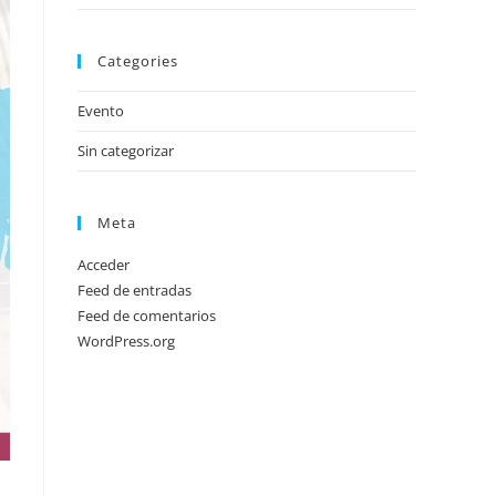
Categories
Evento
Sin categorizar
Meta
Acceder
Feed de entradas
Feed de comentarios
WordPress.org