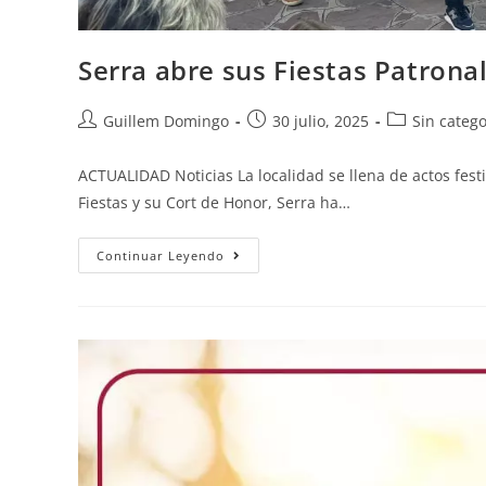
Serra abre sus Fiestas Patrona
Guillem Domingo
30 julio, 2025
Sin catego
ACTUALIDAD Noticias La localidad se llena de actos festi
Fiestas y su Cort de Honor, Serra ha…
Continuar Leyendo