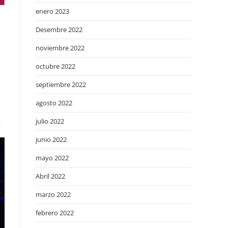
enero 2023
Desembre 2022
noviembre 2022
octubre 2022
septiembre 2022
agosto 2022
julio 2022
junio 2022
mayo 2022
Abril 2022
marzo 2022
febrero 2022