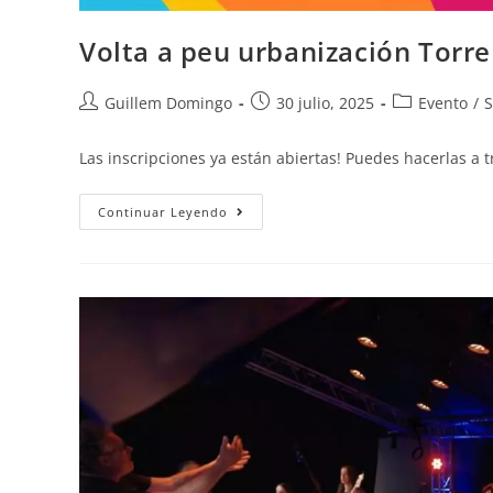
Volta a peu urbanización Torre
Guillem Domingo
30 julio, 2025
Evento
/
S
Las inscripciones ya están abiertas! Puedes hacerlas a 
Continuar Leyendo