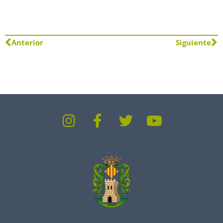
Anterior
Siguiente