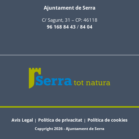
Ajuntament de Serra
C/ Sagunt, 31 – CP: 46118
96 168 84 43
/
84 04
Avis Legal
Política de privacitat
Política de cookies
|
|
Copyright 2026 - Ajuntament de Serra