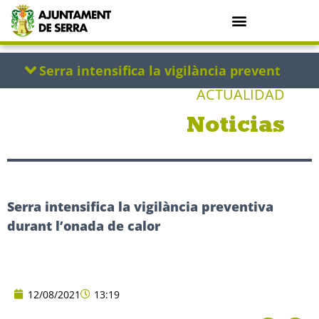
ACTUALIDAD
Noticias
Serra intensifica la vigilància preventiva
durant l’onada de calor
12/08/2021
13:19