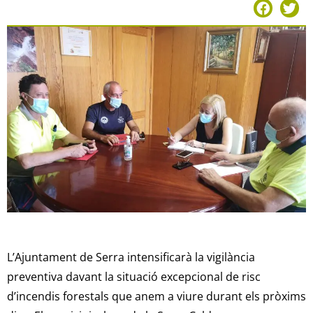
L’Ajuntament de Serra intensificarà la vigilància
preventiva davant la situació excepcional de risc
d’incendis forestals que anem a viure durant els pròxims