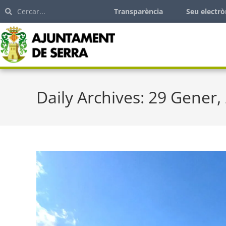
Transparència
Seu electrò
Daily Archives: 29 Gener,