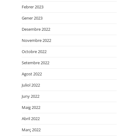
Febrer 2023
Gener 2023
Desembre 2022
Novembre 2022
Octobre 2022
Setembre 2022
Agost 2022
Juliol 2022
Juny 2022
Maig 2022
Abril 2022
Març 2022