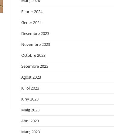
Març 2024
Febrer 2024
Gener 2024
Desembre 2023
Novembre 2023
Octobre 2023
Setembre 2023
Agost 2023
Juliol 2023
Juny 2023
Maig 2023
Abril 2023
Març 2023