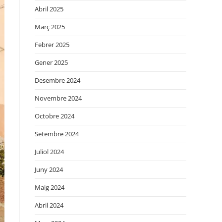
Abril 2025
Març 2025
Febrer 2025
Gener 2025
Desembre 2024
Novembre 2024
Octobre 2024
Setembre 2024
Juliol 2024
Juny 2024
Maig 2024
Abril 2024