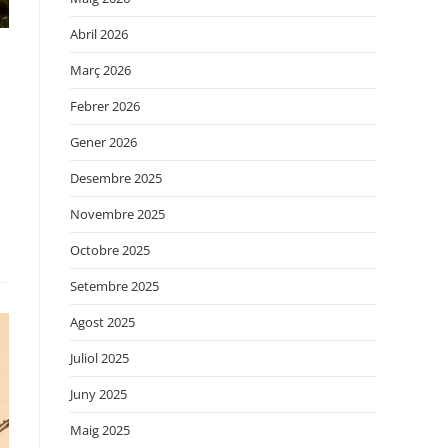
Abril 2026
Març 2026
Febrer 2026
Gener 2026
Desembre 2025
Novembre 2025
Octobre 2025
Setembre 2025
Agost 2025
Juliol 2025
Juny 2025
Maig 2025