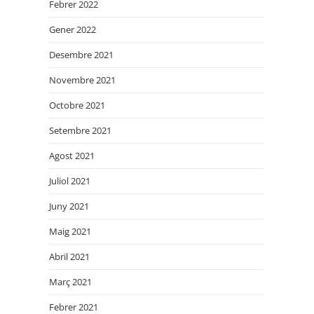
Febrer 2022
Gener 2022
Desembre 2021
Novembre 2021
Octobre 2021
Setembre 2021
Agost 2021
Juliol 2021
Juny 2021
Maig 2021
Abril 2021
Març 2021
Febrer 2021