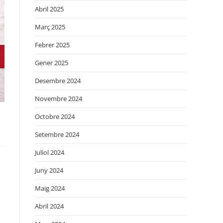
Abril 2025
Març 2025
Febrer 2025
Gener 2025
Desembre 2024
Novembre 2024
Octobre 2024
Setembre 2024
Juliol 2024
Juny 2024
Maig 2024
Abril 2024