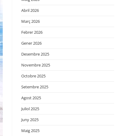
Abril 2026
Març 2026
Febrer 2026
Gener 2026
Desembre 2025
Novembre 2025
Octobre 2025
Setembre 2025
Agost 2025
Juliol 2025
Juny 2025
Maig 2025