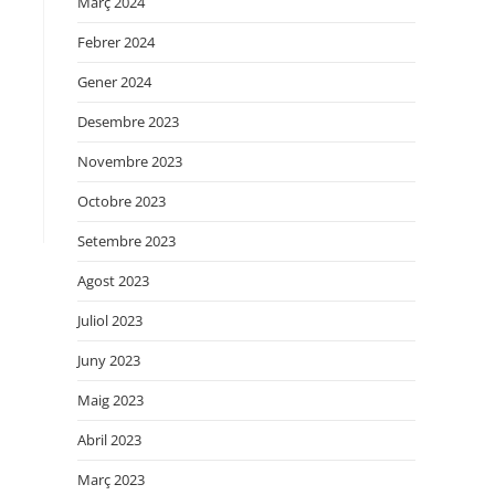
Març 2024
Febrer 2024
Gener 2024
Desembre 2023
Novembre 2023
Octobre 2023
Setembre 2023
Agost 2023
Juliol 2023
Juny 2023
Maig 2023
Abril 2023
Març 2023