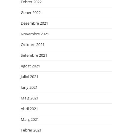
Febrer 2022
Gener 2022
Desembre 2021
Novembre 2021
Octobre 2021
Setembre 2021
Agost 2021
Juliol 2021
Juny 2021
Maig 2021
Abril 2021
Març 2021
Febrer 2021