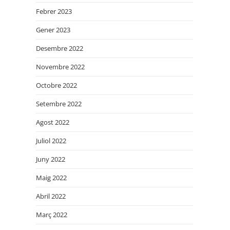
Febrer 2023
Gener 2023
Desembre 2022
Novembre 2022
Octobre 2022
Setembre 2022
Agost 2022
Juliol 2022
Juny 2022
Maig 2022
Abril 2022
Març 2022