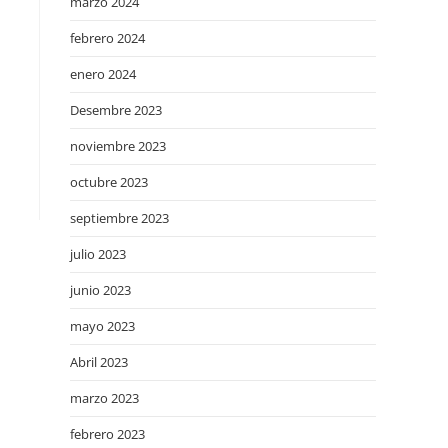
marzo 2024
febrero 2024
enero 2024
Desembre 2023
noviembre 2023
octubre 2023
septiembre 2023
julio 2023
junio 2023
mayo 2023
Abril 2023
marzo 2023
febrero 2023