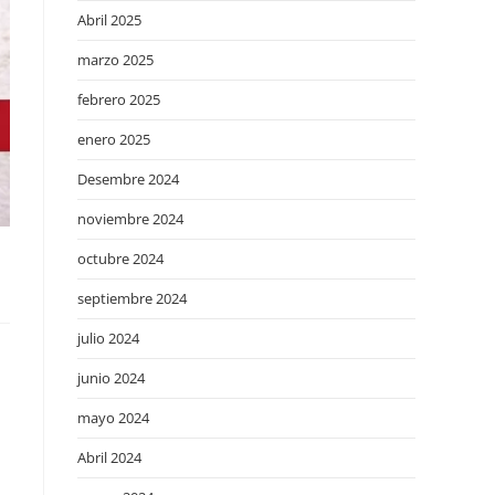
Abril 2025
marzo 2025
febrero 2025
enero 2025
Desembre 2024
noviembre 2024
octubre 2024
septiembre 2024
julio 2024
junio 2024
mayo 2024
Abril 2024