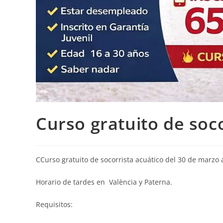
Curso gratuito de soco
CCurso gratuito de socorrista acuático del 30 de marzo
Horario de tardes en València y Paterna.
Requisitos: