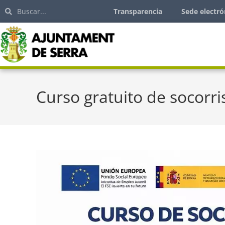
Transparencia
Sede electró
Curso gratuito de socorri