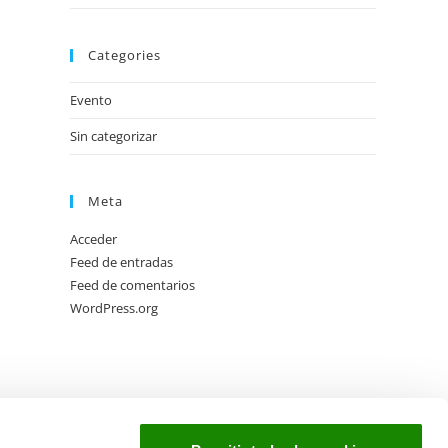
Categories
Evento
Sin categorizar
Meta
Acceder
Feed de entradas
Feed de comentarios
WordPress.org