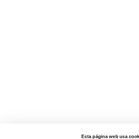
Esta página web usa cook