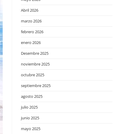
Abril 2026
marzo 2026
febrero 2026
enero 2026
Desembre 2025
noviembre 2025
octubre 2025
septiembre 2025
agosto 2025
julio 2025
junio 2025
mayo 2025