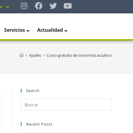
no
Servicios
Actualidad
>
Ajudes
>
Curso gratuito de socorrista acuático
Search
Recent Posts