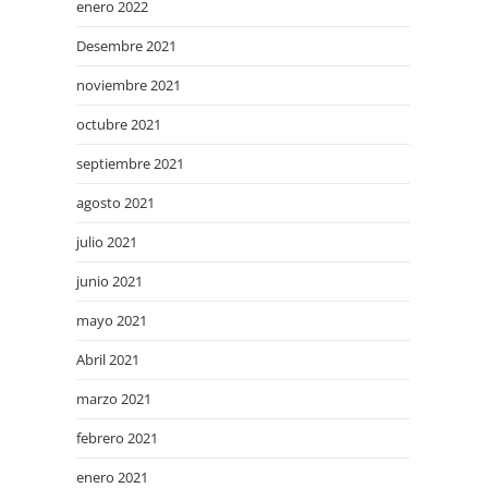
enero 2022
Desembre 2021
noviembre 2021
octubre 2021
septiembre 2021
agosto 2021
julio 2021
junio 2021
mayo 2021
Abril 2021
marzo 2021
febrero 2021
enero 2021