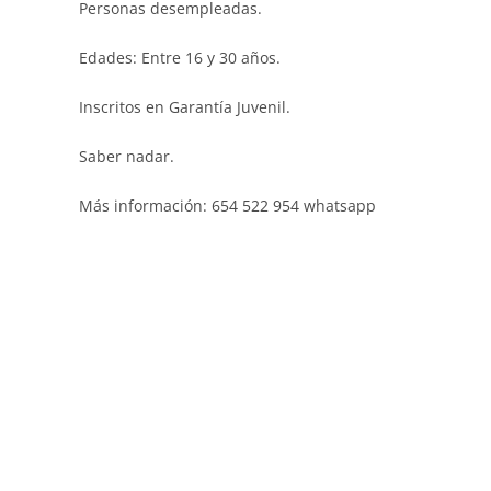
Personas desempleadas.
Edades: Entre 16 y 30 años.
Inscritos en Garantía Juvenil.
Saber nadar.
Más información: 654 522 954 whatsapp