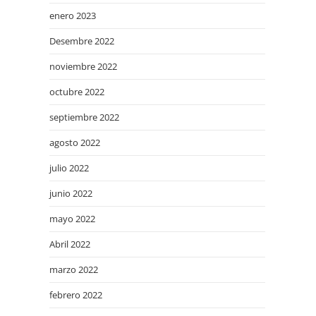
enero 2023
Desembre 2022
noviembre 2022
octubre 2022
septiembre 2022
agosto 2022
julio 2022
junio 2022
mayo 2022
Abril 2022
marzo 2022
febrero 2022