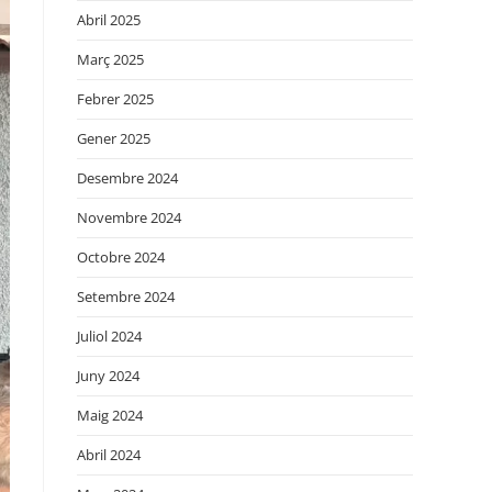
Abril 2025
Març 2025
Febrer 2025
Gener 2025
Desembre 2024
Novembre 2024
Octobre 2024
Setembre 2024
Juliol 2024
Juny 2024
Maig 2024
Abril 2024