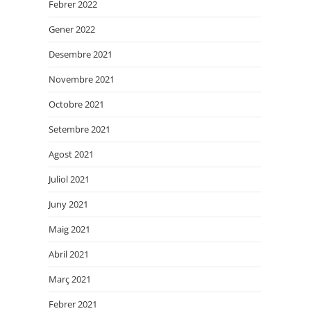
Febrer 2022
Gener 2022
Desembre 2021
Novembre 2021
Octobre 2021
Setembre 2021
Agost 2021
Juliol 2021
Juny 2021
Maig 2021
Abril 2021
Març 2021
Febrer 2021