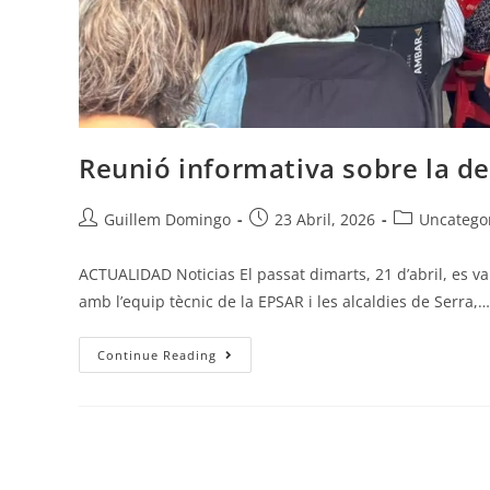
Reunió informativa sobre la d
Guillem Domingo
23 Abril, 2026
Uncatego
ACTUALIDAD Noticias El passat dimarts, 21 d’abril, es va
amb l’equip tècnic de la EPSAR i les alcaldies de Serra,…
Continue Reading