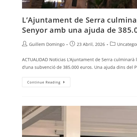
L’Ajuntament de Serra culminar
Senyor amb una ajuda de 385.
Guillem Domingo
23 Abril, 2026
Uncatego
ACTUALIDAD Noticias L’Ajuntament de Serra culminarà la r
d’una subvenció de 385.000 euros. Una ajuda dins del 
Continue Reading