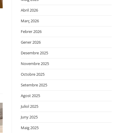
Abril 2026
Març 2026
Febrer 2026
Gener 2026
Desembre 2025
Novembre 2025
Octobre 2025
Setembre 2025
Agost 2025
Juliol 2025
Juny 2025
Maig 2025