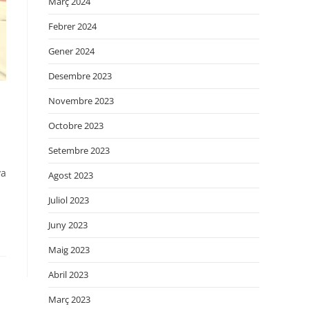
Març 2024
Febrer 2024
Gener 2024
Desembre 2023
Novembre 2023
Octobre 2023
Setembre 2023
va
Agost 2023
Juliol 2023
Juny 2023
Maig 2023
Abril 2023
Març 2023