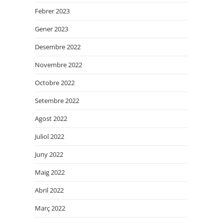
Febrer 2023
Gener 2023
Desembre 2022
Novembre 2022
Octobre 2022
Setembre 2022
Agost 2022
Juliol 2022
Juny 2022
Maig 2022
Abril 2022
Març 2022