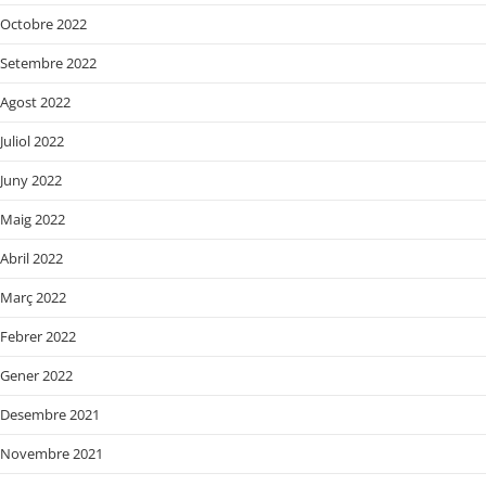
Octobre 2022
Setembre 2022
Agost 2022
Juliol 2022
Juny 2022
Maig 2022
Abril 2022
Març 2022
Febrer 2022
Gener 2022
Desembre 2021
Novembre 2021