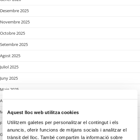
Desembre 2025
Novembre 2025
Octobre 2025
Setembre 2025
Agost 2025
Juliol 2025
Juny 2025
Maig 2025
Abril 2025
Març 2025
Aquest lloc web utilitza cookies
Utilitzem galetes per personalitzar el contingut i els
Febrer 2025
anuncis, oferir funcions de mitjans socials i analitzar el
Gener 2025
trànsit del lloc. També compartim la informació sobre