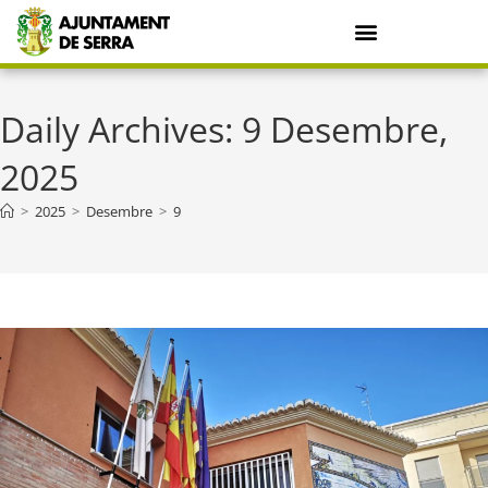
Daily Archives: 9 Desembre,
2025
>
2025
>
Desembre
>
9