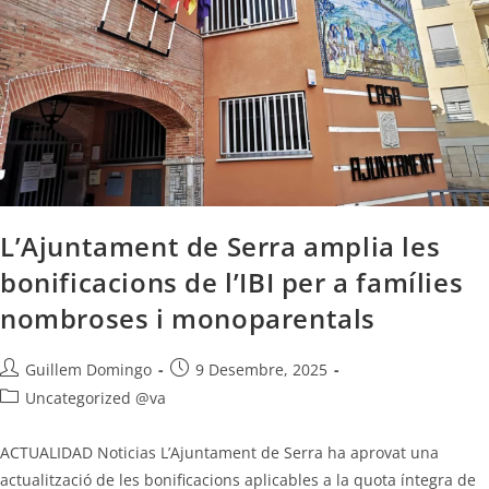
L’Ajuntament de Serra amplia les
bonificacions de l’IBI per a famílies
nombroses i monoparentals
Guillem Domingo
9 Desembre, 2025
Uncategorized @va
ACTUALIDAD Noticias L’Ajuntament de Serra ha aprovat una
actualització de les bonificacions aplicables a la quota íntegra de