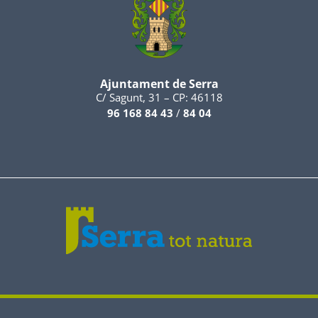
Ajuntament de Serra
C/ Sagunt, 31 – CP: 46118
96 168 84 43
/
84 04