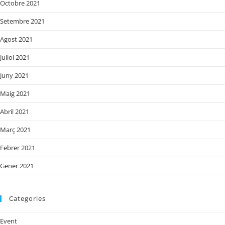
Octobre 2021
Setembre 2021
Agost 2021
Juliol 2021
Juny 2021
Maig 2021
Abril 2021
Març 2021
Febrer 2021
Gener 2021
Categories
Event