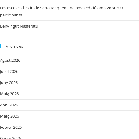
Les escoles d’estiu de Serra tanquen una nova edició amb vora 300
participants
Benvingut Nasferatu
Archives
Agost 2026
Juliol 2026
Juny 2026
Maig 2026
Abril 2026
Març 2026
Febrer 2026
Gener 2026