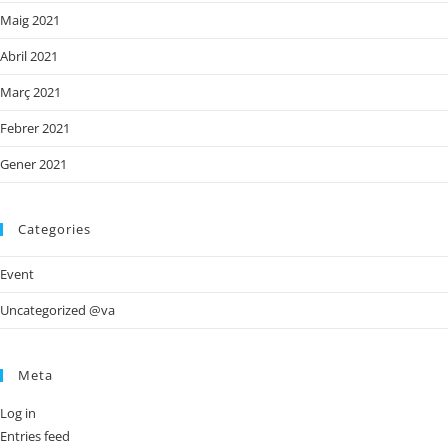
Maig 2021
Abril 2021
Març 2021
Febrer 2021
Gener 2021
Categories
Event
Uncategorized @va
Meta
Log in
Entries feed