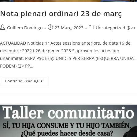
Nota plenari ordinari 23 de març
Guillem Domingo
23 Març, 2023
Uncategorized @va
ACTUALIDAD Noticias 1r Actes sessions anteriors, de data 16 de
desembre 2022 i 26 de gener 2023.S'aproven les actes per
unanimitat. PSPV-PSOE (5); UNIDES PER SERRA (ESQUERRA UNIDA-
PODEM) (2); PP…
Continue Reading