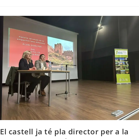
El castell ja té pla director per a la