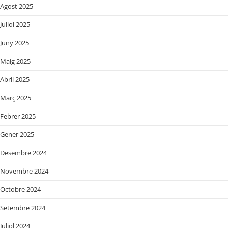
Agost 2025
Juliol 2025
Juny 2025
Maig 2025
Abril 2025
Març 2025
Febrer 2025
Gener 2025
Desembre 2024
Novembre 2024
Octobre 2024
Setembre 2024
Juliol 2024