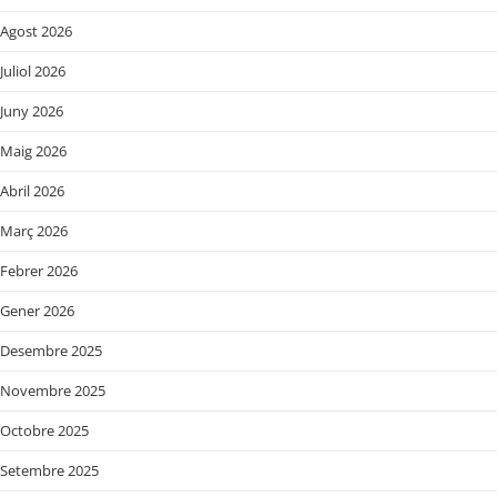
Agost 2026
Juliol 2026
Juny 2026
Maig 2026
Abril 2026
Març 2026
Febrer 2026
Gener 2026
Desembre 2025
Novembre 2025
Octobre 2025
Setembre 2025