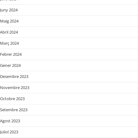
Juny 2024
Maig 2024
Abril 2024
Març 2024
Febrer 2024
Gener 2024
Desembre 2023
Novembre 2023
Octobre 2023
Setembre 2023
Agost 2023
Juliol 2023