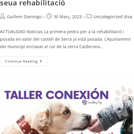
seua rehabilitació
Guillem Domingo
30 Març, 2023
Uncategorized @va
ACTUALIDAD Noticias La primera pedra per a la rehabilitació i
posada en valor del castell de Serra ja està posada. L’Ajuntament
del municipi enclavat al cor de la serra Calderona…
Continue Reading