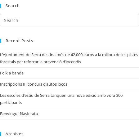
Search
Recent Posts
L’Ajuntament de Serra destina més de 42.000 euros a la millora de les pistes
forestals per reforçar la prevenció d’incendis
Folk a banda
Inscripcions III concurs d’autos locos
Les escoles d’estiu de Serra tanquen una nova edició amb vora 300
participants
Benvingut Nasferatu
Archives