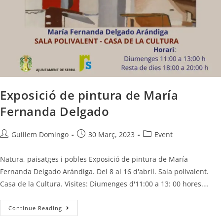
Exposició de pintura de María
Fernanda Delgado
Guillem Domingo
30 Març, 2023
Event
Natura, paisatges i pobles Exposició de pintura de María
Fernanda Delgado Arándiga. Del 8 al 16 d'abril. Sala polivalent.
Casa de la Cultura. Visites: Diumenges d'11:00 a 13: 00 hores.…
Continue Reading