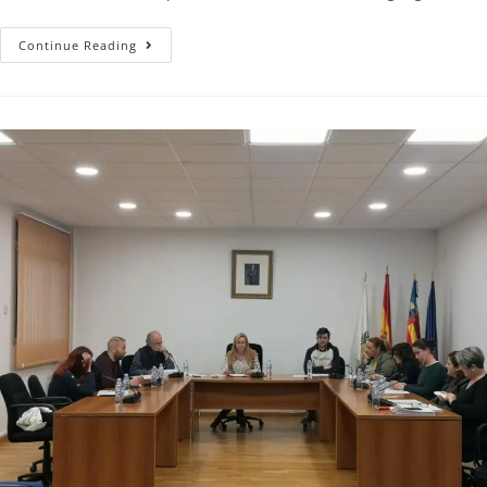
Continue Reading