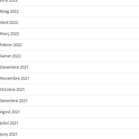
Juny 2022
Maig 2022
Abril 2022
Març 2022
Febrer 2022
Gener 2022
Desembre 2021
Novembre 2021
Octobre 2021
Setembre 2021
Agost 2021
Juliol 2021
Juny 2021