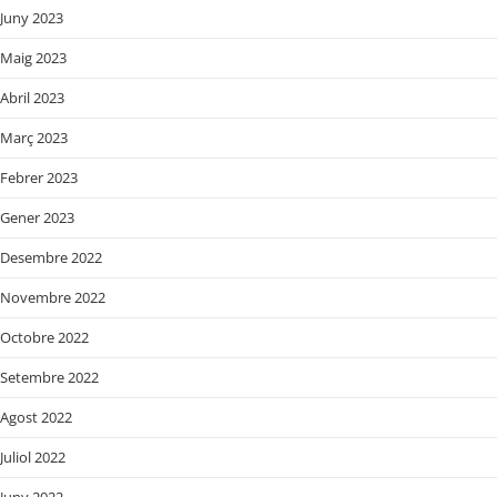
Juny 2023
Maig 2023
Abril 2023
Març 2023
Febrer 2023
Gener 2023
Desembre 2022
Novembre 2022
Octobre 2022
Setembre 2022
Agost 2022
Juliol 2022