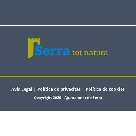
Avis Legal
Política de privacitat
Política de cookies
|
|
Copyright 2026 - Ajuntament de Serra