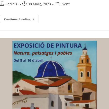
SerraFC
30 Març, 2023
Event
Continue Reading