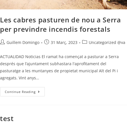
Les cabres pasturen de nou a Serra
per previndre incendis forestals
Guillem Domingo
31 Març, 2023
Uncategorized @va
ACTUALIDAD Noticias El ramat ha començat a pasturar a Serra
després que l’ajuntament subhastara l'aprofitament del
pasturatge a les muntanyes de propietat municipal Alt del Pi i
agregats. Vint anys…
Continue Reading
test