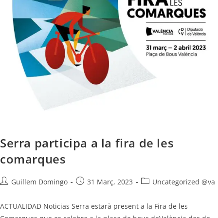
Serra participa a la fira de les
comarques
Guillem Domingo
31 Març, 2023
Uncategorized @va
ACTUALIDAD Noticias Serra estarà present a la Fira de les