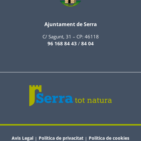
Ajuntament de Serra
C/ Sagunt, 31 – CP: 46118
96 168 84 43
/
84 04
Avis Legal
Política de privacitat
Política de cookies
|
|