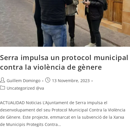
Serra impulsa un protocol municipal
contra la violència de gènere
Guillem Domingo
13 Novembre, 2023
Uncategorized @va
ACTUALIDAD Noticias L’Ajuntament de Serra impulsa el
desenvolupament del seu Protocol Municipal Contra la Violència
de Gènere. Este projecte, emmarcat en la subvenció de la Xarxa
de Municipis Protegits Contra…