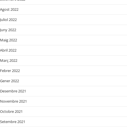
Agost 2022
Juliol 2022
Juny 2022
Maig 2022
Abril 2022
Març 2022
Febrer 2022
Gener 2022
Desembre 2021
Novembre 2021
Octobre 2021
Setembre 2021