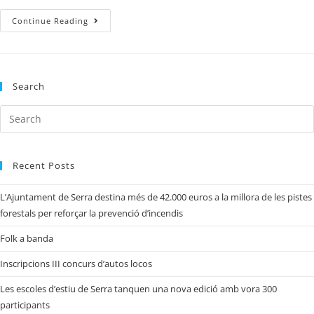
Continue Reading
Search
Recent Posts
L’Ajuntament de Serra destina més de 42.000 euros a la millora de les pistes
forestals per reforçar la prevenció d’incendis
Folk a banda
Inscripcions III concurs d’autos locos
Les escoles d’estiu de Serra tanquen una nova edició amb vora 300
participants