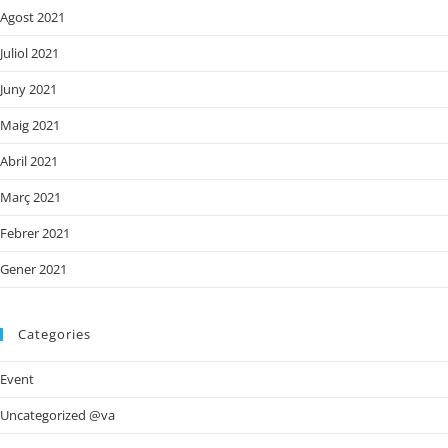
Agost 2021
Juliol 2021
Juny 2021
Maig 2021
Abril 2021
Març 2021
Febrer 2021
Gener 2021
Categories
Event
Uncategorized @va