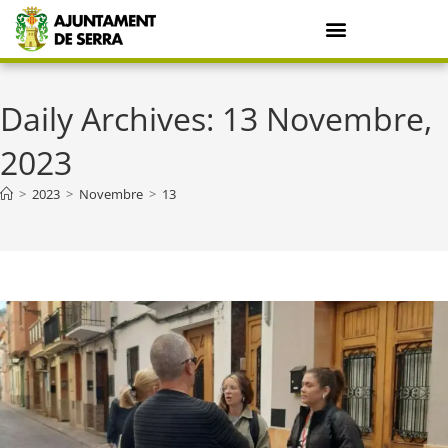
Daily Archives: 13 Novembre,
2023
>
2023
>
Novembre
>
13