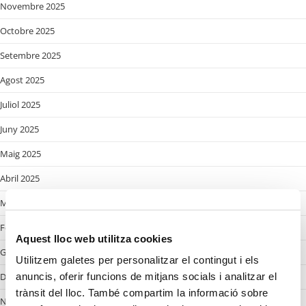
Novembre 2025
Octobre 2025
Setembre 2025
Agost 2025
Juliol 2025
Juny 2025
Maig 2025
Abril 2025
Març 2025
Febrer 2025
Aquest lloc web utilitza cookies
Gener 2025
Utilitzem galetes per personalitzar el contingut i els
Desembre 2024
anuncis, oferir funcions de mitjans socials i analitzar el
trànsit del lloc. També compartim la informació sobre
Novembre 2024