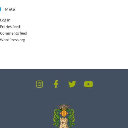
Meta
Log in
Entries feed
Comments feed
WordPress.org