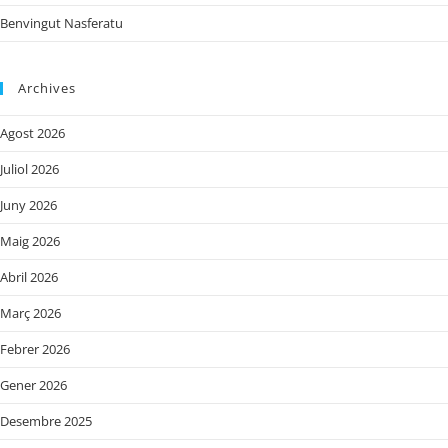
Benvingut Nasferatu
Archives
Agost 2026
Juliol 2026
Juny 2026
Maig 2026
Abril 2026
Març 2026
Febrer 2026
Gener 2026
Desembre 2025