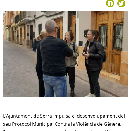
L’Ajuntament de Serra impulsa el desenvolupament del
seu Protocol Municipal Contra la Violència de Gènere.