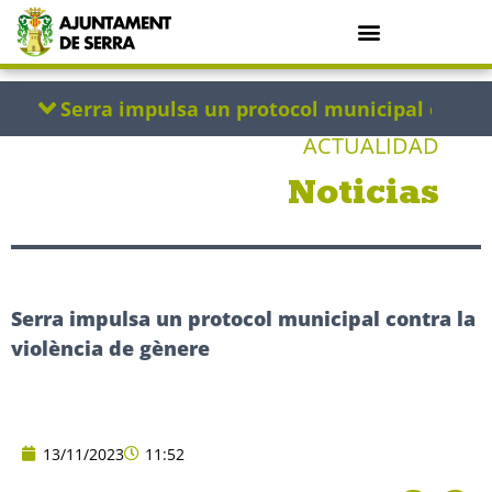
ACTUALIDAD
Noticias
Serra impulsa un protocol municipal contra la
violència de gènere
13/11/2023
11:52