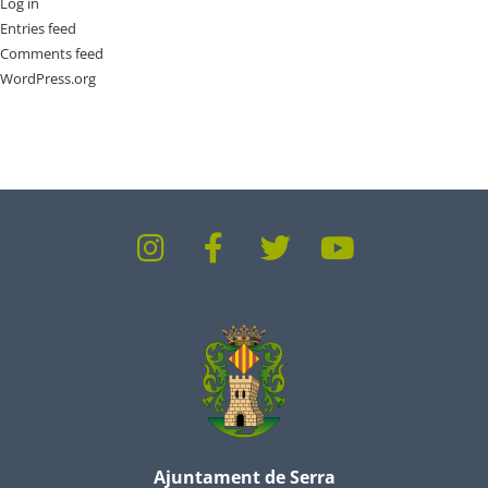
Log in
Entries feed
Comments feed
WordPress.org
Ajuntament de Serra