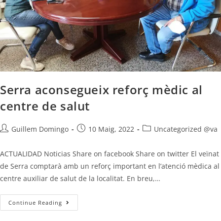
Serra aconsegueix reforç mèdic al
centre de salut
Guillem Domingo
10 Maig, 2022
Uncategorized @va
ACTUALIDAD Noticias Share on facebook Share on twitter El veïnat
de Serra comptarà amb un reforç important en l’atenció mèdica al
centre auxiliar de salut de la localitat. En breu,…
Continue Reading