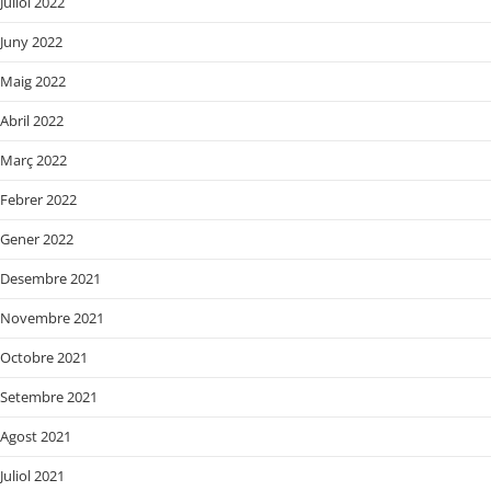
Juliol 2022
Juny 2022
Maig 2022
Abril 2022
Març 2022
Febrer 2022
Gener 2022
Desembre 2021
Novembre 2021
Octobre 2021
Setembre 2021
Agost 2021
Juliol 2021