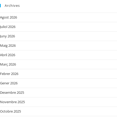
Archives
Agost 2026
Juliol 2026
Juny 2026
Maig 2026
Abril 2026
Març 2026
Febrer 2026
Gener 2026
Desembre 2025
Novembre 2025
Octobre 2025