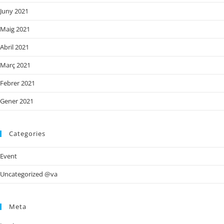
Juny 2021
Maig 2021
Abril 2021
Març 2021
Febrer 2021
Gener 2021
Categories
Event
Uncategorized @va
Meta