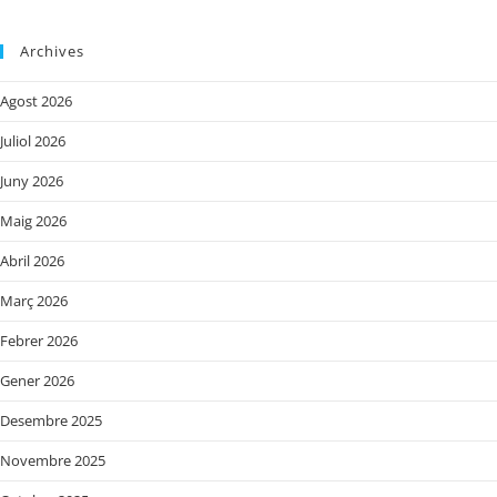
Archives
Agost 2026
Juliol 2026
Juny 2026
Maig 2026
Abril 2026
Març 2026
Febrer 2026
Gener 2026
Desembre 2025
Novembre 2025