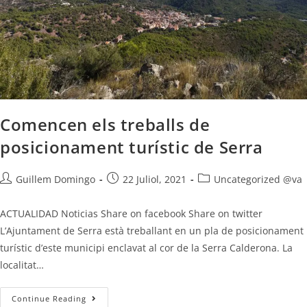
Comencen els treballs de
posicionament turístic de Serra
Guillem Domingo
22 Juliol, 2021
Uncategorized @va
ACTUALIDAD Noticias Share on facebook Share on twitter
L’Ajuntament de Serra està treballant en un pla de posicionament
turístic d’este municipi enclavat al cor de la Serra Calderona. La
localitat…
Continue Reading