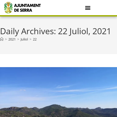
Daily Archives: 22 Juliol, 2021
>
2021
>
Juliol
>
22