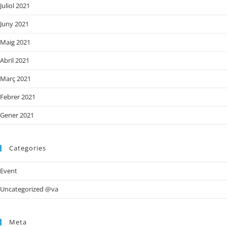
Juliol 2021
Juny 2021
Maig 2021
Abril 2021
Març 2021
Febrer 2021
Gener 2021
Categories
Event
Uncategorized @va
Meta