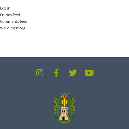
Log in
Entries feed
Comments feed
WordPress.org