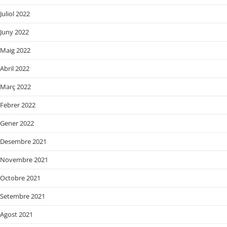
Juliol 2022
Juny 2022
Maig 2022
Abril 2022
Març 2022
Febrer 2022
Gener 2022
Desembre 2021
Novembre 2021
Octobre 2021
Setembre 2021
Agost 2021