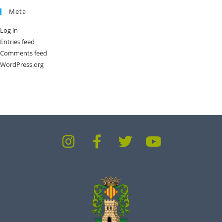
Meta
Log in
Entries feed
Comments feed
WordPress.org