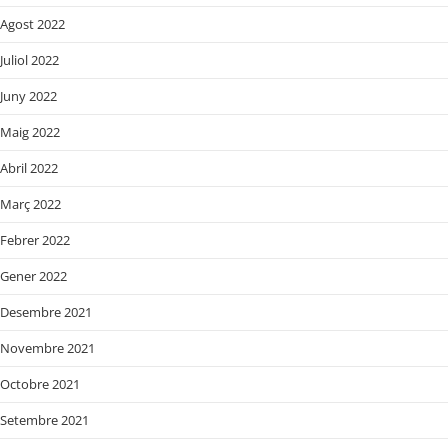
Agost 2022
Juliol 2022
Juny 2022
Maig 2022
Abril 2022
Març 2022
Febrer 2022
Gener 2022
Desembre 2021
Novembre 2021
Octobre 2021
Setembre 2021