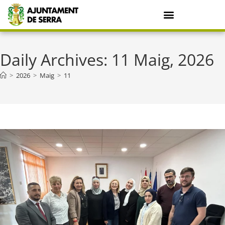
Daily Archives: 11 Maig, 2026
>
2026
>
Maig
>
11