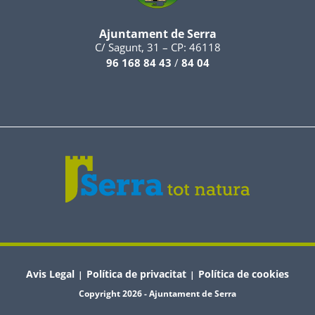
Ajuntament de Serra
C/ Sagunt, 31 – CP: 46118
96 168 84 43
/
84 04
Avis Legal
Política de privacitat
Política de cookies
|
|
Copyright 2026 - Ajuntament de Serra