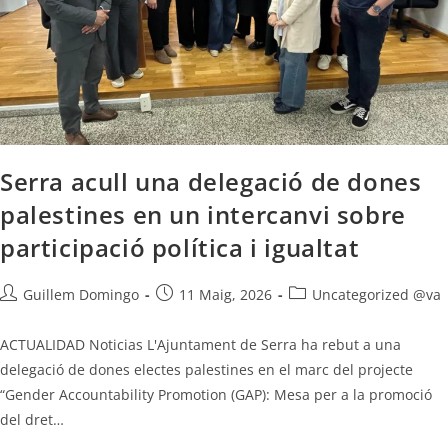
Serra acull una delegació de dones
palestines en un intercanvi sobre
participació política i igualtat
Guillem Domingo
11 Maig, 2026
Uncategorized @va
ACTUALIDAD Noticias L'Ajuntament de Serra ha rebut a una
delegació de dones electes palestines en el marc del projecte
“Gender Accountability Promotion (GAP): Mesa per a la promoció
del dret…