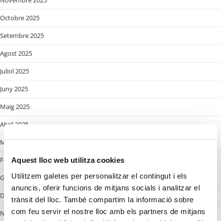
Octobre 2025
Setembre 2025
Agost 2025
Juliol 2025
Juny 2025
Maig 2025
Abril 2025
Març 2025
Febrer 2025
Aquest lloc web utilitza cookies
Utilitzem galetes per personalitzar el contingut i els
Gener 2025
anuncis, oferir funcions de mitjans socials i analitzar el
Desembre 2024
trànsit del lloc. També compartim la informació sobre
com feu servir el nostre lloc amb els partners de mitjans
Novembre 2024