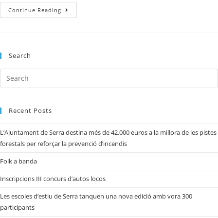
Continue Reading
Search
Recent Posts
L’Ajuntament de Serra destina més de 42.000 euros a la millora de les pistes
forestals per reforçar la prevenció d’incendis
Folk a banda
Inscripcions III concurs d’autos locos
Les escoles d’estiu de Serra tanquen una nova edició amb vora 300
participants