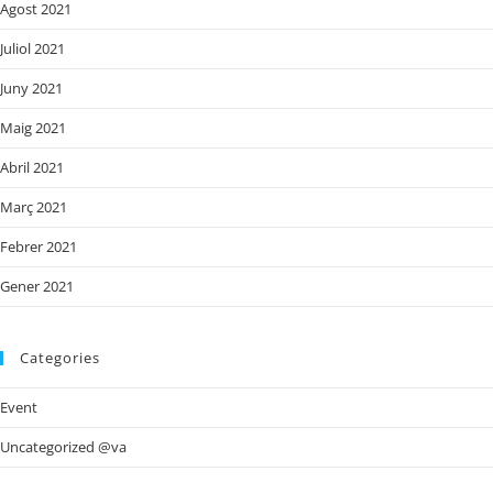
Agost 2021
Juliol 2021
Juny 2021
Maig 2021
Abril 2021
Març 2021
Febrer 2021
Gener 2021
Categories
Event
Uncategorized @va