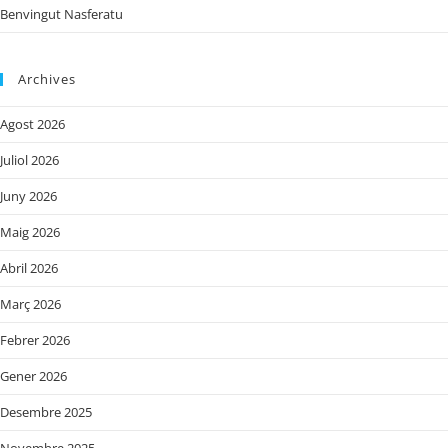
Benvingut Nasferatu
Archives
Agost 2026
Juliol 2026
Juny 2026
Maig 2026
Abril 2026
Març 2026
Febrer 2026
Gener 2026
Desembre 2025
Novembre 2025