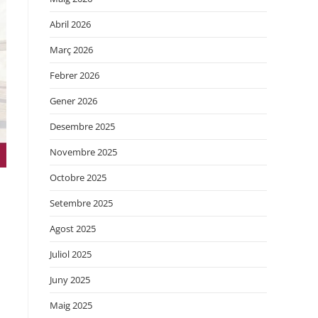
Abril 2026
Març 2026
Febrer 2026
Gener 2026
Desembre 2025
Novembre 2025
Octobre 2025
Setembre 2025
Agost 2025
Juliol 2025
Juny 2025
Maig 2025