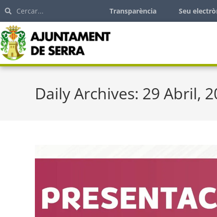
Transparència
Seu electrò
Daily Archives: 29 Abril, 