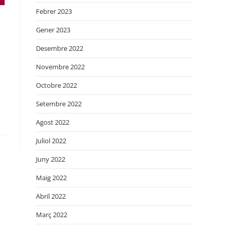
Febrer 2023
Gener 2023
Desembre 2022
Novembre 2022
Octobre 2022
Setembre 2022
Agost 2022
Juliol 2022
Juny 2022
Maig 2022
Abril 2022
Març 2022