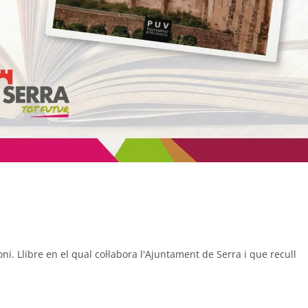
oni. Llibre en el qual col·labora l'Ajuntament de Serra i que recull