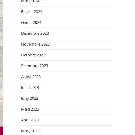
Març 2024
Febrer 2024
Gener 2024
Desembre 2023
Novembre 2023
Octobre 2023
Setembre 2023
Agost 2023
Juliol 2023
Juny 2023
Maig 2023
Abril 2023
Març 2023