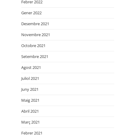
Febrer 2022
Gener 2022
Desembre 2021
Novembre 2021
Octobre 2021
Setembre 2021
Agost 2021
Juliol 2021
Juny 2021
Maig 2021
Abril 2021
Març 2021
Febrer 2021