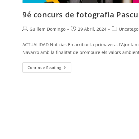
9é concurs de fotografia Pasc
Guillem Domingo
29 Abril, 2024
Uncatego
ACTUALIDAD Noticias En arribar la primavera, l’Ajuntame
Navarro amb la finalitat de promoure els valors ambient
Continue Reading