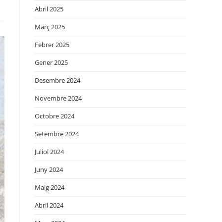
Abril 2025
Març 2025
Febrer 2025
Gener 2025
Desembre 2024
Novembre 2024
Octobre 2024
Setembre 2024
Juliol 2024
Juny 2024
Maig 2024
Abril 2024