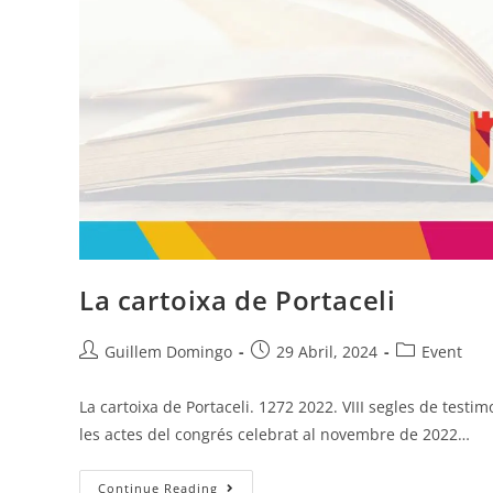
La cartoixa de Portaceli
Guillem Domingo
29 Abril, 2024
Event
La cartoixa de Portaceli. 1272 2022. VIII segles de testim
les actes del congrés celebrat al novembre de 2022…
Continue Reading