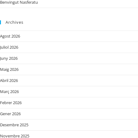
Benvingut Nasferatu
Archives
Agost 2026
Juliol 2026
Juny 2026
Maig 2026
Abril 2026
Març 2026
Febrer 2026
Gener 2026
Desembre 2025
Novembre 2025