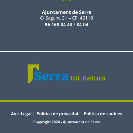
Ajuntament de Serra
C/ Sagunt, 31 – CP: 46118
96 168 84 43
/
84 04
Avis Legal
Política de privacitat
Política de cookies
|
|
Copyright 2026 - Ajuntament de Serra