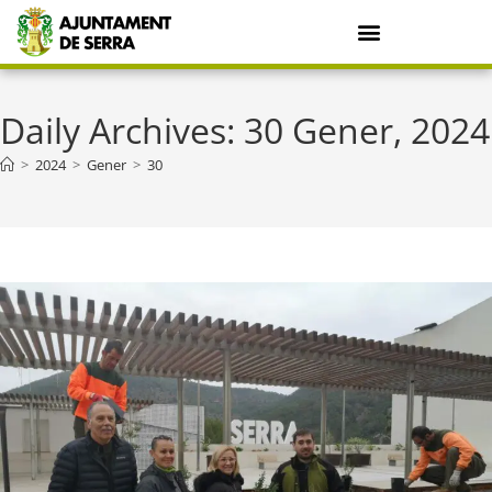
Daily Archives: 30 Gener, 2024
>
2024
>
Gener
>
30