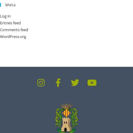
Meta
Log in
Entries feed
Comments feed
WordPress.org