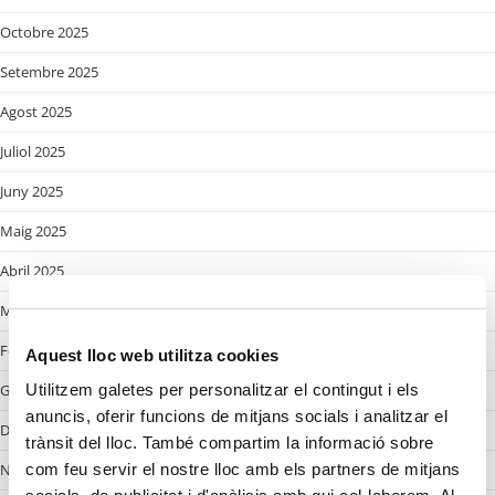
Octobre 2025
Setembre 2025
Agost 2025
Juliol 2025
Juny 2025
Maig 2025
Abril 2025
Març 2025
Febrer 2025
Aquest lloc web utilitza cookies
Gener 2025
Utilitzem galetes per personalitzar el contingut i els
anuncis, oferir funcions de mitjans socials i analitzar el
Desembre 2024
trànsit del lloc. També compartim la informació sobre
Novembre 2024
com feu servir el nostre lloc amb els partners de mitjans