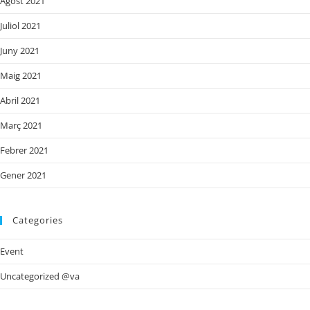
Agost 2021
Juliol 2021
Juny 2021
Maig 2021
Abril 2021
Març 2021
Febrer 2021
Gener 2021
Categories
Event
Uncategorized @va