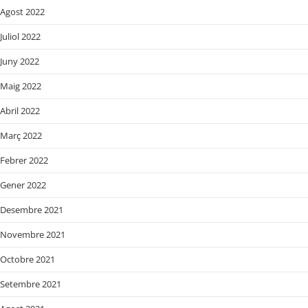
Agost 2022
Juliol 2022
Juny 2022
Maig 2022
Abril 2022
Març 2022
Febrer 2022
Gener 2022
Desembre 2021
Novembre 2021
Octobre 2021
Setembre 2021