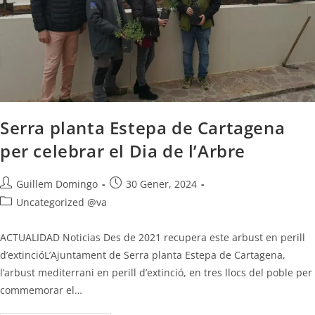
Serra planta Estepa de Cartagena
per celebrar el Dia de l’Arbre
Guillem Domingo
30 Gener, 2024
Uncategorized @va
ACTUALIDAD Noticias Des de 2021 recupera este arbust en perill
d’extincióL’Ajuntament de Serra planta Estepa de Cartagena,
l’arbust mediterrani en perill d’extinció, en tres llocs del poble per
commemorar el…