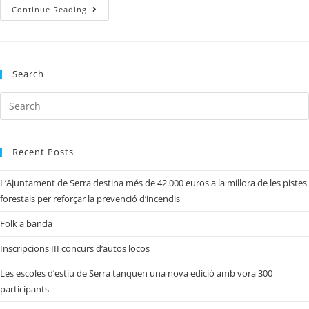
Continue Reading
Search
Recent Posts
L’Ajuntament de Serra destina més de 42.000 euros a la millora de les pistes
forestals per reforçar la prevenció d’incendis
Folk a banda
Inscripcions III concurs d’autos locos
Les escoles d’estiu de Serra tanquen una nova edició amb vora 300
participants