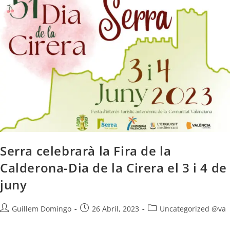
Serra celebrarà la Fira de la
Calderona-Dia de la Cirera el 3 i 4 de
juny
Guillem Domingo
26 Abril, 2023
Uncategorized @va