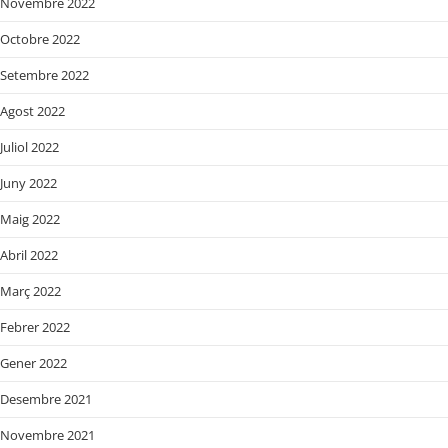
Novembre 2022
Octobre 2022
Setembre 2022
Agost 2022
Juliol 2022
Juny 2022
Maig 2022
Abril 2022
Març 2022
Febrer 2022
Gener 2022
Desembre 2021
Novembre 2021