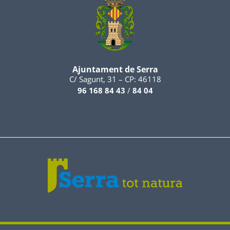
Ajuntament de Serra
C/ Sagunt, 31 – CP: 46118
96 168 84 43
/
84 04