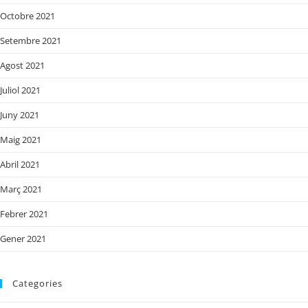
Octobre 2021
Setembre 2021
Agost 2021
Juliol 2021
Juny 2021
Maig 2021
Abril 2021
Març 2021
Febrer 2021
Gener 2021
Categories