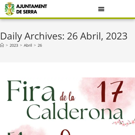
Daily Archives: 26 Abril, 2023
>
2023
>
Abril
>
26