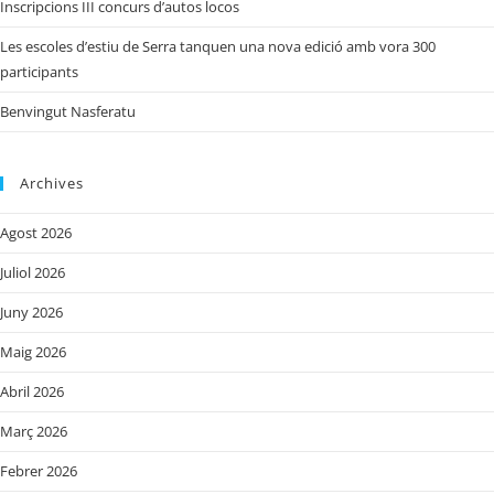
Inscripcions III concurs d’autos locos
Les escoles d’estiu de Serra tanquen una nova edició amb vora 300
participants
Benvingut Nasferatu
Archives
Agost 2026
Juliol 2026
Juny 2026
Maig 2026
Abril 2026
Març 2026
Febrer 2026