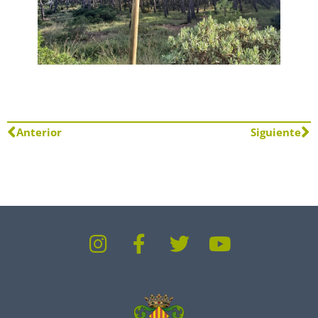
Anterior
Siguiente