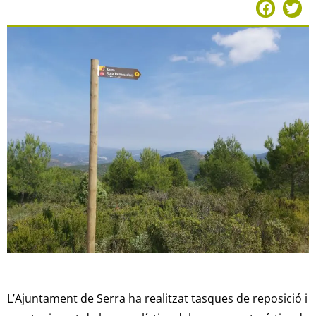
L’Ajuntament de Serra ha realitzat tasques de reposició i