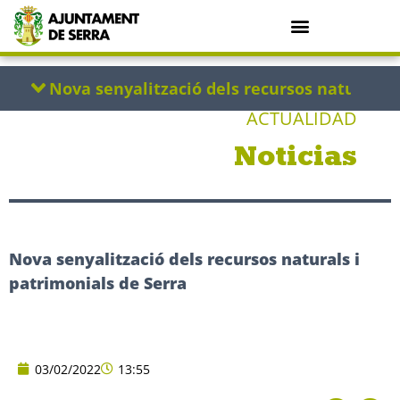
ACTUALIDAD
Noticias
Nova senyalització dels recursos naturals i
patrimonials de Serra
03/02/2022
13:55