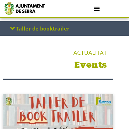
ACTUALITAT
Events