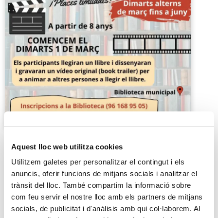
Aquest lloc web utilitza cookies
Utilitzem galetes per personalitzar el contingut i els
anuncis, oferir funcions de mitjans socials i analitzar el
trànsit del lloc. També compartim la informació sobre
com feu servir el nostre lloc amb els partners de mitjans
Taller de booktrailer
socials, de publicitat i d'anàlisis amb qui col·laborem. Al