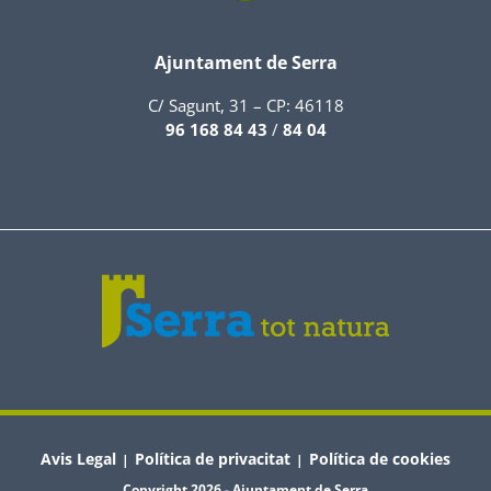
Ajuntament de Serra
C/ Sagunt, 31 – CP: 46118
96 168 84 43
/
84 04
Avis Legal
Política de privacitat
Política de cookies
|
|
Copyright 2026 - Ajuntament de Serra