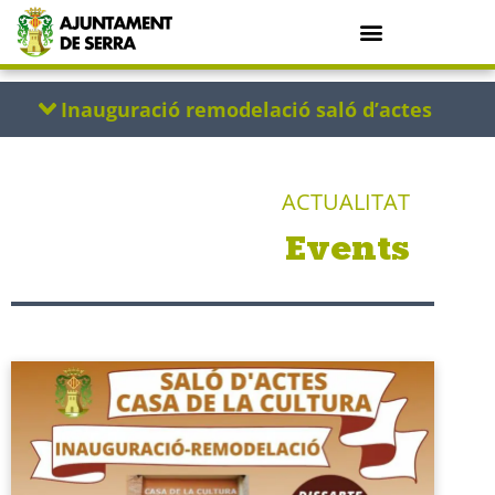
ACTUALITAT
Events