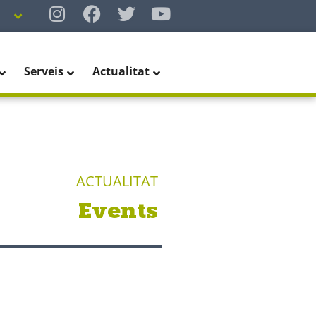
Serveis
Actualitat
ACTUALITAT
Events