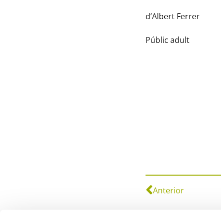
d’Albert Ferrer
Públic adult
Anterior