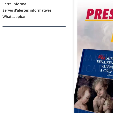
Serra Informa
Servei d’alertes informatives
Whatsappban