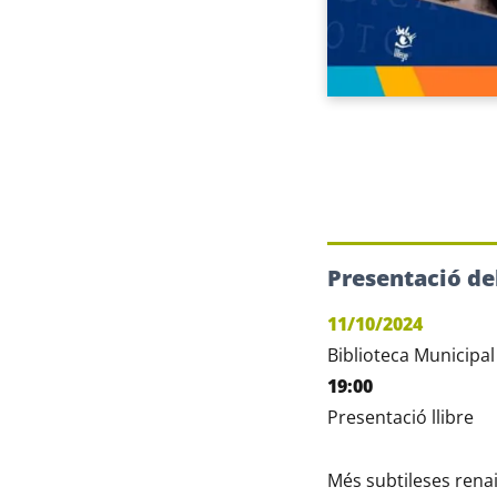
Presentació del
11/10/2024
Biblioteca Municipal
19:00
Presentació llibre
Més subtileses renaix