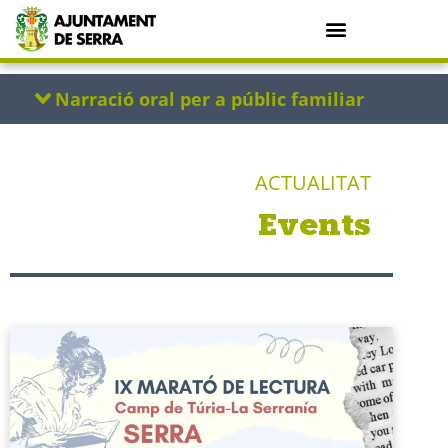
ACTUALITAT
Events