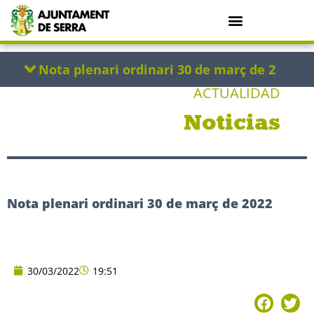
ACTUALIDAD
Noticias
Nota plenari ordinari 30 de març de 2022
30/03/2022
19:51