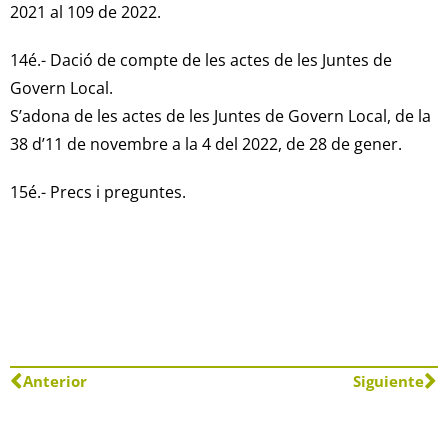
2021 al 109 de 2022.
14é.- Dació de compte de les actes de les Juntes de
Govern Local.
S’adona de les actes de les Juntes de Govern Local, de la
38 d’11 de novembre a la 4 del 2022, de 28 de gener.
15é.- Precs i preguntes.
Anterior
Siguiente