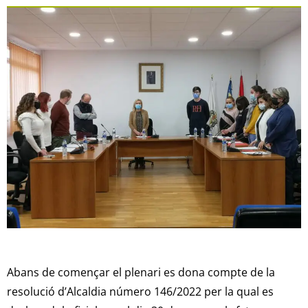
Abans de començar el plenari es dona compte de la
resolució d’Alcaldia número 146/2022 per la qual es