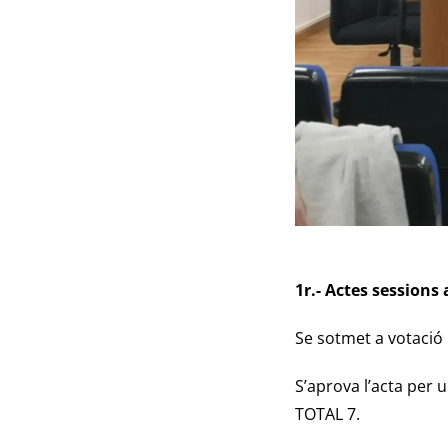
1r.- Actes sessions 
Se sotmet a votació 
S’aprova l’acta per
TOTAL 7.