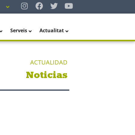
Serveis
Actualitat
ACTUALIDAD
Noticias