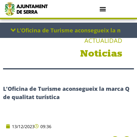
ACTUALIDAD
Noticias
L’Oficina de Turisme aconsegueix la marca Q
de qualitat turística
13/12/2023
09:36