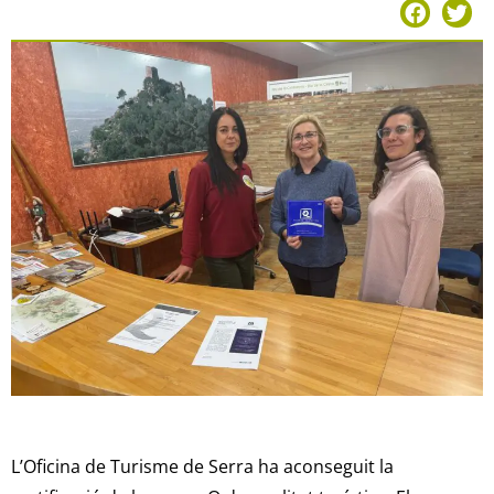
L’Oficina de Turisme de Serra ha aconseguit la