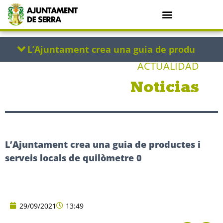
ACTUALIDAD
Noticias
L’Ajuntament crea una guia de productes i
serveis locals de quilòmetre 0
29/09/2021
13:49