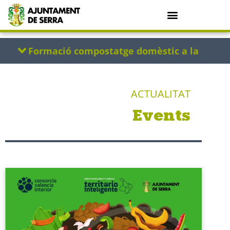
ACTUALITAT
Events