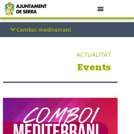
ACTUALITAT
Events