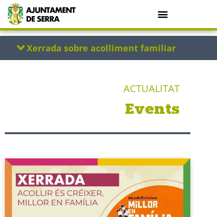
ACTUALITAT
Events