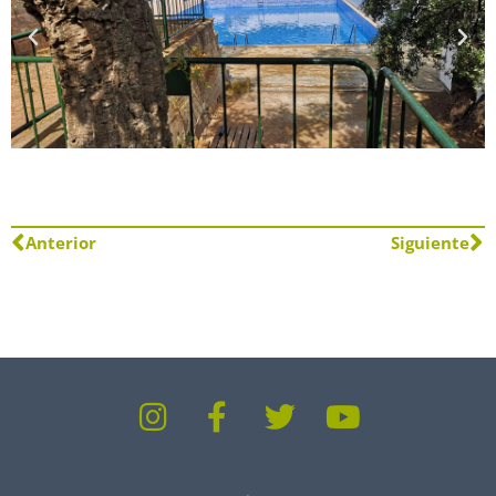
Anterior
Siguiente