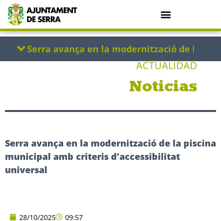
ACTUALIDAD
Noticias
Serra avança en la modernització de la piscina
municipal amb criteris d’accessibilitat
universal
28/10/2025
09:57