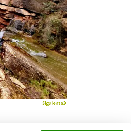
Siguiente