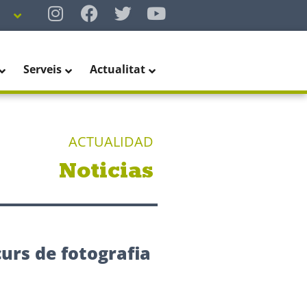
Serveis
Actualitat
ACTUALIDAD
Noticias
urs de fotografia