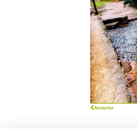
Anterior