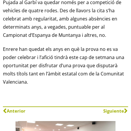
Pujada al Garbí va quedar només per a competició de
vehicles de quatre rodes. Des de llavors la cita s’ha
celebrat amb regularitat, amb algunes absències en
determinats anys, a vegades, puntuable per al
Campionat d’Espanya de Muntanya i altres, no.
Enrere han quedat els anys en què la prova no es va
poder celebrar i l’afició tindrà este cap de setmana una
oportunitat per disfrutar d’una prova que disputarà
molts títols tant en l’àmbit estatal com de la Comunitat
Valenciana.
Anterior
Siguiente