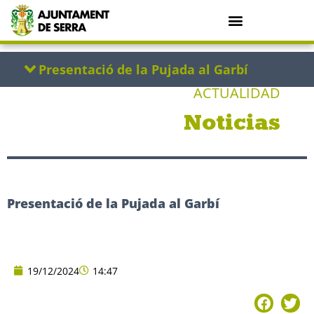
ACTUALIDAD
Noticias
Presentació de la Pujada al Garbí
19/12/2024
14:47