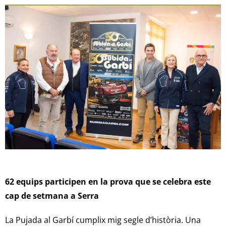
62 equips participen en la prova que se celebra este
cap de setmana a Serra
La Pujada al Garbí cumplix mig segle d’història. Una