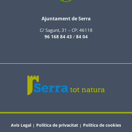
Ajuntament de Serra
C/ Sagunt, 31 – CP: 46118
96 168 84 43
/
84 04
Avis Legal
Política de privacitat
Política de cookies
|
|