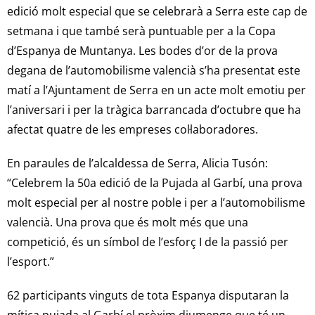
edició molt especial que se celebrarà a Serra este cap de
setmana i que també serà puntuable per a la Copa
d’Espanya de Muntanya. Les bodes d’or de la prova
degana de l’automobilisme valencià s’ha presentat este
matí a l’Ajuntament de Serra en un acte molt emotiu per
l’aniversari i per la tràgica barrancada d’octubre que ha
afectat quatre de les empreses col·laboradores.
En paraules de l’alcaldessa de Serra, Alicia Tusón:
“Celebrem la 50a edició de la Pujada al Garbí, una prova
molt especial per al nostre poble i per a l’automobilisme
valencià. Una prova que és molt més que una
competició, és un símbol de l’esforç I de la passió per
l’esport.”
62 participants vinguts de tota Espanya disputaran la