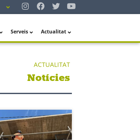
Serveis
Actualitat
ACTUALITAT
Notícies