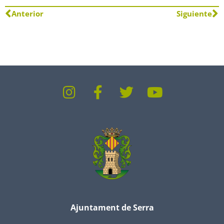
Anterior
Siguiente
Ajuntament de Serra