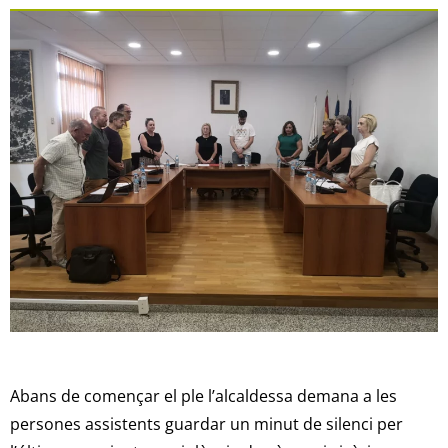
Abans de començar el ple l’alcaldessa demana a les
persones assistents guardar un minut de silenci per