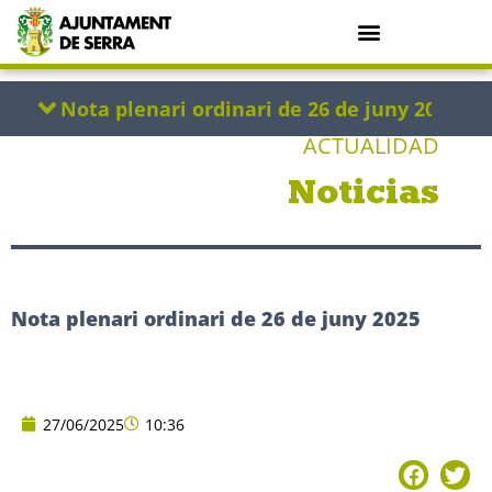
ACTUALIDAD
Noticias
Nota plenari ordinari de 26 de juny 2025
27/06/2025
10:36