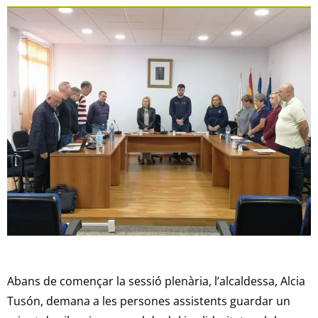
Abans de començar la sessió plenària, l’alcaldessa, Alcia
Tusón, demana a les persones assistents guardar un