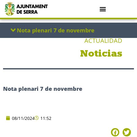
ACTUALIDAD
Noticias
Nota plenari 7 de novembre
08/11/2024
11:52